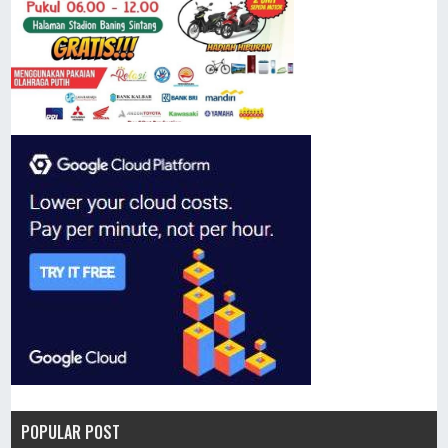
POPULAR POST