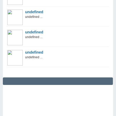
undefined
undefined ...
undefined
undefined ...
undefined
undefined ...