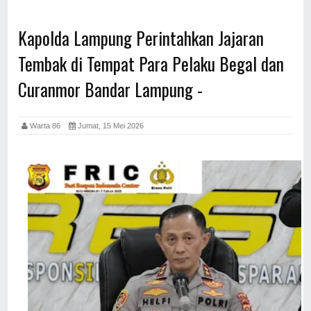
Kapolda Lampung Perintahkan Jajaran
Tembak di Tempat Para Pelaku Begal dan
Curanmor Bandar Lampung -
Warta 86
Jumat, 15 Mei 2026