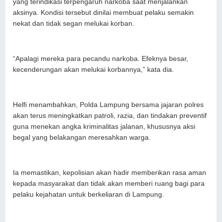
yang terindikasi terpengaruh narkoba saat menjalankan
aksinya. Kondisi tersebut dinilai membuat pelaku semakin
nekat dan tidak segan melukai korban.
“Apalagi mereka para pecandu narkoba. Efeknya besar,
kecenderungan akan melukai korbannya,” kata dia.
Helfi menambahkan, Polda Lampung bersama jajaran polres
akan terus meningkatkan patroli, razia, dan tindakan preventif
guna menekan angka kriminalitas jalanan, khususnya aksi
begal yang belakangan meresahkan warga.
Ia memastikan, kepolisian akan hadir memberikan rasa aman
kepada masyarakat dan tidak akan memberi ruang bagi para
pelaku kejahatan untuk berkeliaran di Lampung.