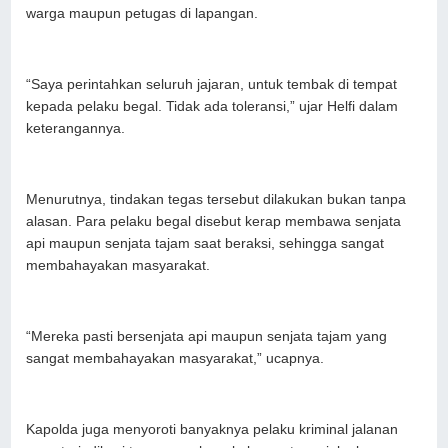
warga maupun petugas di lapangan.
“Saya perintahkan seluruh jajaran, untuk tembak di tempat
kepada pelaku begal. Tidak ada toleransi,” ujar Helfi dalam
keterangannya.
Menurutnya, tindakan tegas tersebut dilakukan bukan tanpa
alasan. Para pelaku begal disebut kerap membawa senjata
api maupun senjata tajam saat beraksi, sehingga sangat
membahayakan masyarakat.
“Mereka pasti bersenjata api maupun senjata tajam yang
sangat membahayakan masyarakat,” ucapnya.
Kapolda juga menyoroti banyaknya pelaku kriminal jalanan