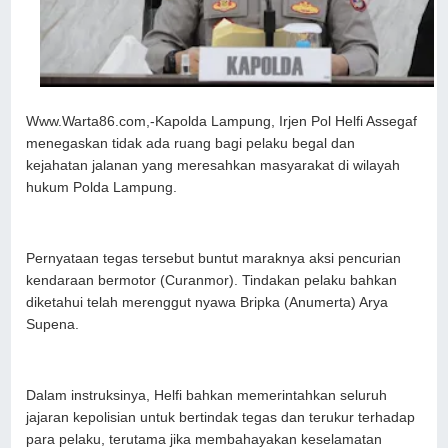
Www.Warta86.com,-Kapolda Lampung, Irjen Pol Helfi Assegaf
menegaskan tidak ada ruang bagi pelaku begal dan
kejahatan jalanan yang meresahkan masyarakat di wilayah
hukum Polda Lampung.
Pernyataan tegas tersebut buntut maraknya aksi pencurian
kendaraan bermotor (Curanmor). Tindakan pelaku bahkan
diketahui telah merenggut nyawa Bripka (Anumerta) Arya
Supena.
Dalam instruksinya, Helfi bahkan memerintahkan seluruh
jajaran kepolisian untuk bertindak tegas dan terukur terhadap
para pelaku, terutama jika membahayakan keselamatan