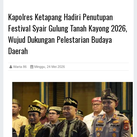
Kapolres Ketapang Hadiri Penutupan
Festival Syair Gulung Tanah Kayong 2026,
Wujud Dukungan Pelestarian Budaya
Daerah
Warta 86
Minggu, 24 Mei 2026