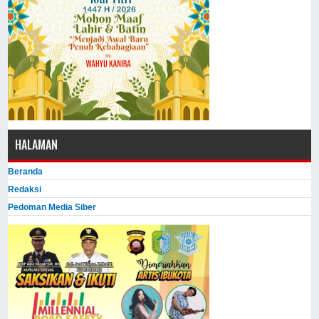
HALAMAN
Beranda
Redaksi
Pedoman Media Siber