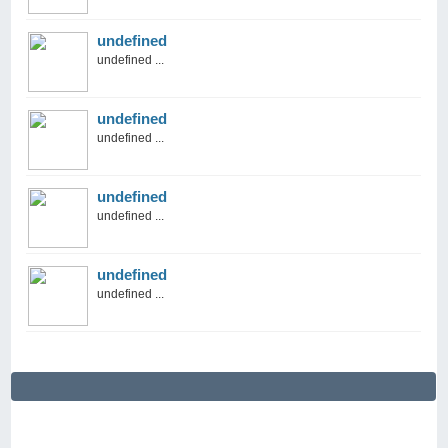
undefined
undefined ...
undefined
undefined ...
undefined
undefined ...
undefined
undefined ...