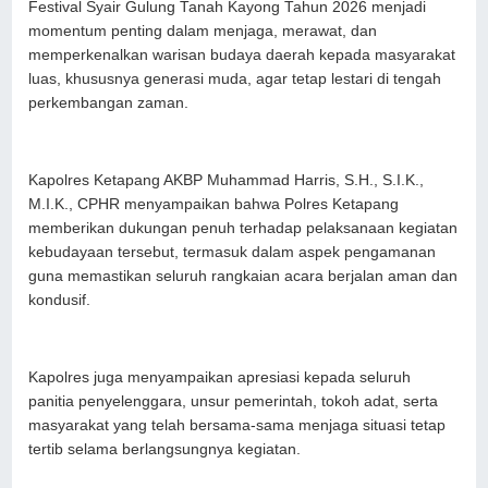
Festival Syair Gulung Tanah Kayong Tahun 2026 menjadi
momentum penting dalam menjaga, merawat, dan
memperkenalkan warisan budaya daerah kepada masyarakat
luas, khususnya generasi muda, agar tetap lestari di tengah
perkembangan zaman.
Kapolres Ketapang AKBP Muhammad Harris, S.H., S.I.K.,
M.I.K., CPHR menyampaikan bahwa Polres Ketapang
memberikan dukungan penuh terhadap pelaksanaan kegiatan
kebudayaan tersebut, termasuk dalam aspek pengamanan
guna memastikan seluruh rangkaian acara berjalan aman dan
kondusif.
Kapolres juga menyampaikan apresiasi kepada seluruh
panitia penyelenggara, unsur pemerintah, tokoh adat, serta
masyarakat yang telah bersama-sama menjaga situasi tetap
tertib selama berlangsungnya kegiatan.