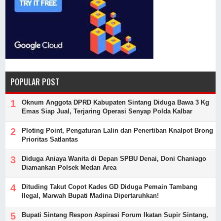
POPULAR POST
Oknum Anggota DPRD Kabupaten Sintang Diduga Bawa 3 Kg
Emas Siap Jual, Terjaring Operasi Senyap Polda Kalbar
Ploting Point, Pengaturan Lalin dan Penertiban Knalpot Brong
Prioritas Satlantas
Diduga Aniaya Wanita di Depan SPBU Denai, Doni Chaniago
Diamankan Polsek Medan Area
Dituding Takut Copot Kades GD Diduga Pemain Tambang
Ilegal, Marwah Bupati Madina Dipertaruhkan!
Bupati Sintang Respon Aspirasi Forum Ikatan Supir Sintang,