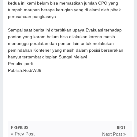
kedua ini kami belum bisa memastikan jumlah CPO yang
tumpah maupan berapa kerugian yang di alami oleh pihak
perusahaan pungkasnya
Sampai saat berita ini diterbitkan upaya Evakuasi terhadap
ponton yang karam belum bisa dilakukan karena masih
menunggu peralatan dan ponton lain untuk melakukan
pemindahan Kontener yang masih dalam posisi berserakan
hanyut tertambat ditepian Sungai Melawi
Penulis :parli
Publish:Red/W86
PREVIOUS
NEXT
« Prev Post
Next Post »