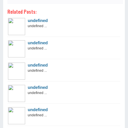
Related Posts:
undefined
undefined ...
undefined
undefined ...
undefined
undefined ...
undefined
undefined ...
undefined
undefined ...