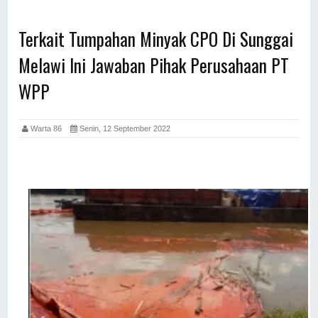
Terkait Tumpahan Minyak CPO Di Sunggai
Melawi Ini Jawaban Pihak Perusahaan PT
WPP
Warta 86
Senin, 12 September 2022