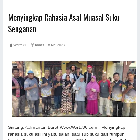
Menyingkap Rahasia Asal Muasal Suku
Senganan
Warta 86
Kamis, 18 Mei 2023
Sintang,Kalimantan Barat,Www.Warta86.com - Menyingkap
rahasia suku asli ini yaitu salah satu sub suku dari rumpun