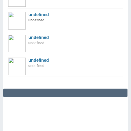
undefined
undefined ...
undefined
undefined ...
undefined
undefined ...