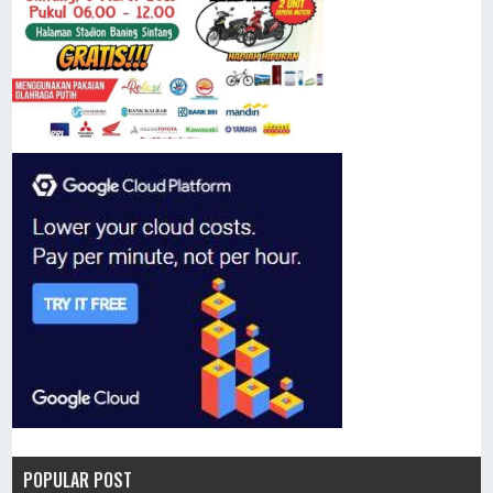
POPULAR POST