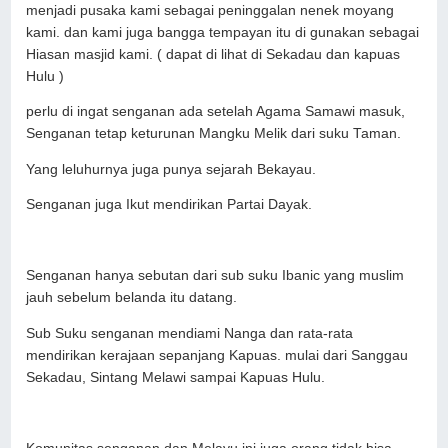
menjadi pusaka kami sebagai peninggalan nenek moyang
kami. dan kami juga bangga tempayan itu di gunakan sebagai
Hiasan masjid kami. ( dapat di lihat di Sekadau dan kapuas
Hulu )
perlu di ingat senganan ada setelah Agama Samawi masuk,
Senganan tetap keturunan Mangku Melik dari suku Taman.
Yang leluhurnya juga punya sejarah Bekayau.
Senganan juga Ikut mendirikan Partai Dayak.
Senganan hanya sebutan dari sub suku Ibanic yang muslim
jauh sebelum belanda itu datang.
Sub Suku senganan mendiami Nanga dan rata-rata
mendirikan kerajaan sepanjang Kapuas. mulai dari Sanggau
Sekadau, Sintang Melawi sampai Kapuas Hulu.