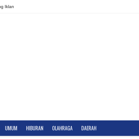
g Iklan
UMUM
HIBURAN
OLAHRAGA
DAERAH