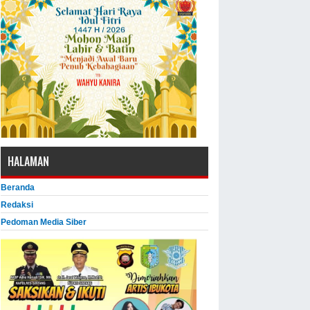
HALAMAN
Beranda
Redaksi
Pedoman Media Siber