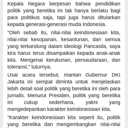
Kepala Negara berpesan bahwa pendidikan
politik yang beretika ini tak hanya berlaku bagi
para politikus saja, tapi juga harus ditularkan
kepada generasi-generasi muda Indonesia.
"Oleh sebab itu, nilai-nilai keindonesiaan kita,
nilai-nilai kesopanan, kesantunan, dan semua
yang terkandung dalam ideologi Pancasila, saya
kira harus terus disampaikan kepada anak-anak
kita. Mengenai kerukunan, persaudaraan, dan
toleransi," tuturnya.
Usai acara tersebut, mantan Gubernur DKI
Jakarta ini sempat diminta untuk menjelaskan
lebih detail soal politik yang beretika ini oleh para
jurnalis. Menurut Presiden, politik yang beretika
ini cukup sederhana, yakni yang
mengedepankan karakter keindonesiaan kita.
"Karakter keindonesiaan kita seperti itu, politik
yang beretika dan mengembangkan nilai-nilai