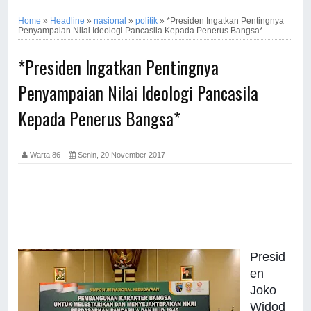
Home
»
Headline
»
nasional
»
politik
»
*Presiden Ingatkan Pentingnya
Penyampaian Nilai Ideologi Pancasila Kepada Penerus Bangsa*
*Presiden Ingatkan Pentingnya
Penyampaian Nilai Ideologi Pancasila
Kepada Penerus Bangsa*
Warta 86
Senin, 20 November 2017
Presid
en
Joko
Widod