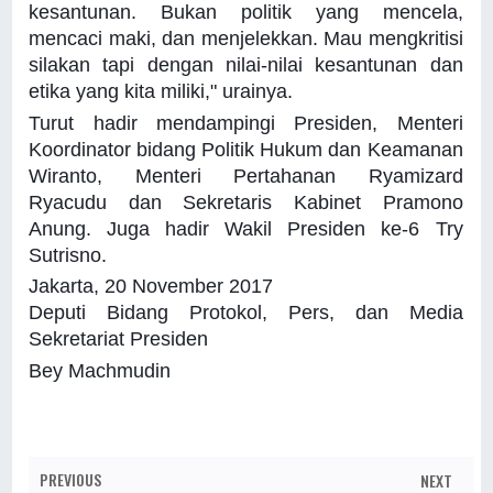
kesantunan. Bukan politik yang mencela,
mencaci maki, dan menjelekkan. Mau mengkritisi
silakan tapi dengan nilai-nilai kesantunan dan
etika yang kita miliki," urainya.
Turut hadir mendampingi Presiden, Menteri
Koordinator bidang Politik Hukum dan Keamanan
Wiranto, Menteri Pertahanan Ryamizard
Ryacudu dan Sekretaris Kabinet Pramono
Anung. Juga hadir Wakil Presiden ke-6 Try
Sutrisno.
Jakarta, 20 November 2017
Deputi Bidang Protokol, Pers, dan Media
Sekretariat Presiden
Bey Machmudin
PREVIOUS
NEXT