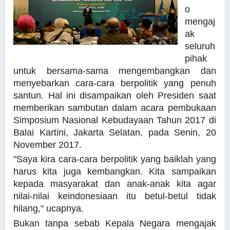
o
mengaj
ak
seluruh
pihak
untuk bersama-sama mengembangkan dan
menyebarkan cara-cara berpolitik yang penuh
santun. Hal ini disampaikan oleh Presiden saat
memberikan sambutan dalam acara pembukaan
Simposium Nasional Kebudayaan Tahun 2017 di
Balai Kartini, Jakarta Selatan, pada Senin, 20
November 2017.
"Saya kira cara-cara berpolitik yang baiklah yang
harus kita juga kembangkan. Kita sampaikan
kepada masyarakat dan anak-anak kita agar
nilai-nilai keindonesiaan itu betul-betul tidak
hilang," ucapnya.
Bukan tanpa sebab Kepala Negara mengajak