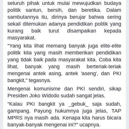
seluruh pihak untuk mulai mewujudkan budaya
politik santun, bersih, dan beretika. Dalam
sambutannya itu, dirinya berujar bahwa sering
sekali ditemukan adanya pendidikan politik yang
kurang baik turut disampaikan kepada
masyarakat.
"Yang kita lihat memang banyak juga elite-elite
politik kita yang masih memberikan pendidikan
yang tidak baik pada masyarakat kita. Coba kita
lihat, banyak yang masih berteriak-teriak
mengenai antek asing, antek 'aseng', dan PKI
bangkit," tegasnya.
Mengenai komunisme dan PKI sendiri, sikap
Presiden Joko Widodo sudah sangat jelas.
"Kalau PKI bangkit ya _gebuk_ saja sudah,
gampang. Payung hukumnya juga jelas, TAP
MPRS nya masih ada. Kenapa kita harus bicara
banyak-banyak mengenai ini?" ucapnya.