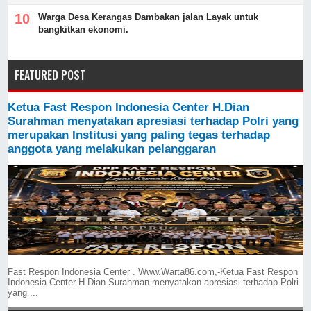
Warga Desa Kerangas Dambakan jalan Layak untuk
bangkitkan ekonomi.
FEATURED POST
Ketua Fast Respon Indonesia Center H.Dian
Surahman menyatakan apresiasi terhadap Polri yang
merupakan Institusi yang paling tegas terhadap
anggota yang melakukan pelanggaran
Fast Respon Indonesia Center . Www.Warta86.com,-Ketua Fast Respon
Indonesia Center H.Dian Surahman menyatakan apresiasi terhadap Polri
yang ...