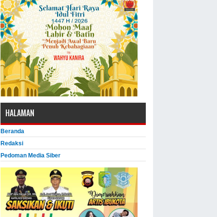
HALAMAN
Beranda
Redaksi
Pedoman Media Siber