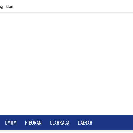
g Iklan
UMUM
HIBURAN
OLAHRAGA
DAERAH