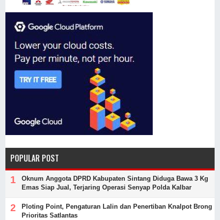
POPULAR POST
Oknum Anggota DPRD Kabupaten Sintang Diduga Bawa 3 Kg
Emas Siap Jual, Terjaring Operasi Senyap Polda Kalbar
Ploting Point, Pengaturan Lalin dan Penertiban Knalpot Brong
Prioritas Satlantas