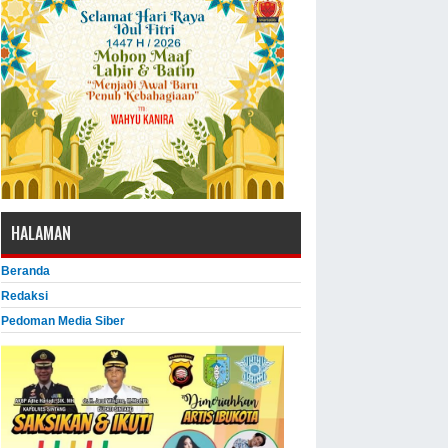
HALAMAN
Beranda
Redaksi
Pedoman Media Siber