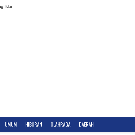
g Iklan
UMUM
HIBURAN
OLAHRAGA
DAERAH