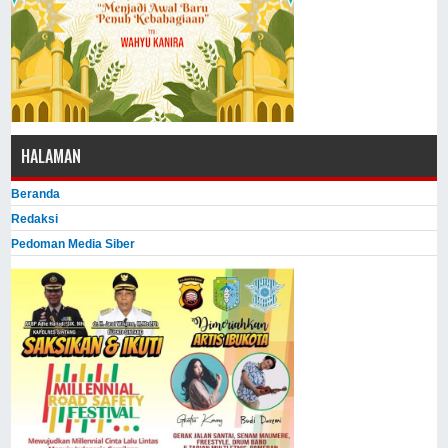
HALAMAN
Beranda
Redaksi
Pedoman Media Siber