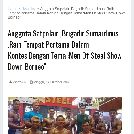
Home
»
Headline
»
Anggota Satpolair ,Brigadir Sumardinus ,Raih
Tempat Pertama Dalam Kontes,Dengan Tema :Men Of Steel Show Down
Borneo"
Anggota Satpolair ,Brigadir Sumardinus
,Raih Tempat Pertama Dalam
Kontes,Dengan Tema :Men Of Steel Show
Down Borneo"
Warta 86
Minggu, 14 Oktober 2018