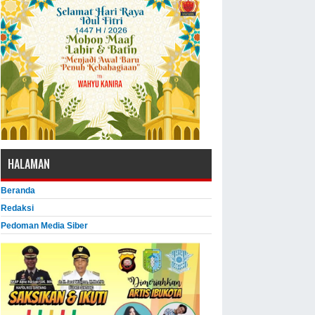
HALAMAN
Beranda
Redaksi
Pedoman Media Siber