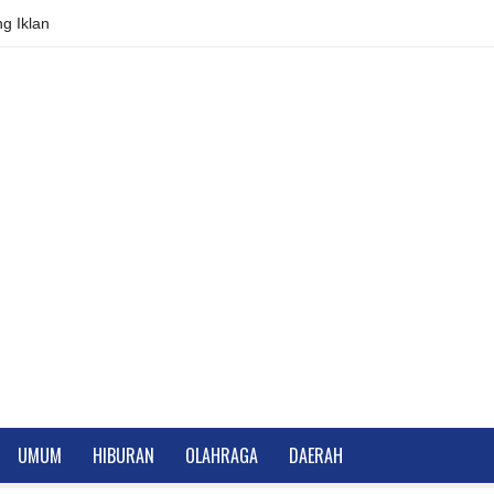
g Iklan
UMUM
HIBURAN
OLAHRAGA
DAERAH