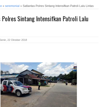
ne
»
seremonial
»
Satlantas Polres Sintang Intensifkan Patroli Lalu Lintas
 Polres Sintang Intensifkan Patroli Lalu
Senin, 22 Oktober 2018