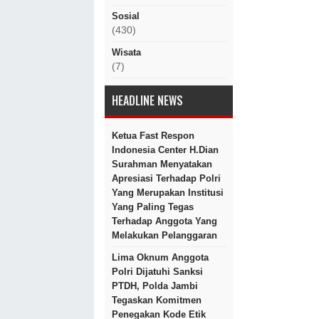
Sosial
(430)
Wisata
(7)
HEADLINE NEWS
Ketua Fast Respon
Indonesia Center H.Dian
Surahman Menyatakan
Apresiasi Terhadap Polri
Yang Merupakan Institusi
Yang Paling Tegas
Terhadap Anggota Yang
Melakukan Pelanggaran
Lima Oknum Anggota
Polri Dijatuhi Sanksi
PTDH, Polda Jambi
Tegaskan Komitmen
Penegakan Kode Etik