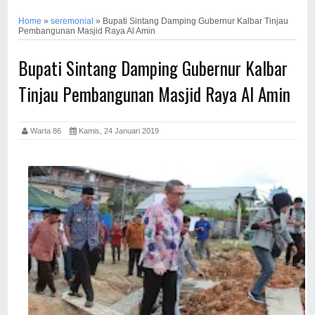
Home
»
seremonial
»
Bupati Sintang Damping Gubernur Kalbar Tinjau
Pembangunan Masjid Raya Al Amin
Bupati Sintang Damping Gubernur Kalbar
Tinjau Pembangunan Masjid Raya Al Amin
Warta 86
Kamis, 24 Januari 2019