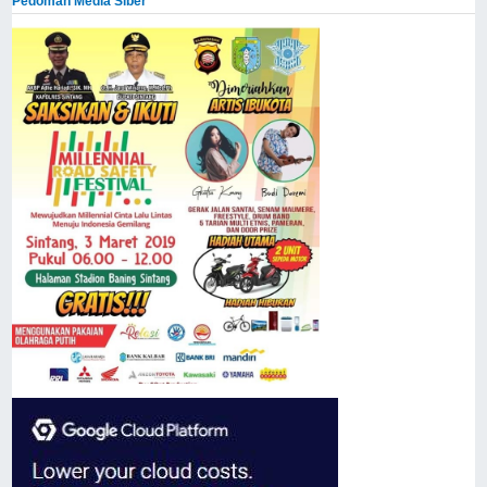
Pedoman Media Siber