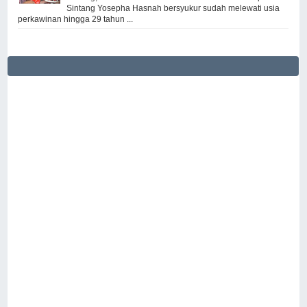
Sintang Yosepha Hasnah bersyukur sudah melewati usia
perkawinan hingga 29 tahun ...