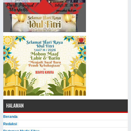
HALAMAN
Beranda
Redaksi