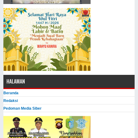
HALAMAN
Beranda
Redaksi
Pedoman Media Siber