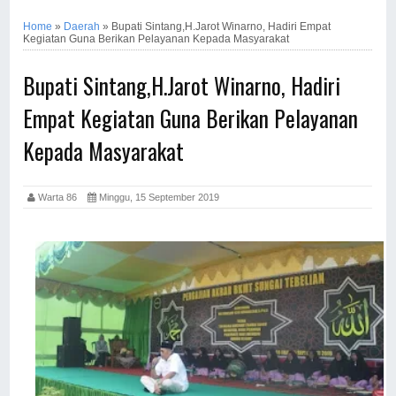
Home
»
Daerah
»
Bupati Sintang,H.Jarot Winarno, Hadiri Empat
Kegiatan Guna Berikan Pelayanan Kepada Masyarakat
Bupati Sintang,H.Jarot Winarno, Hadiri
Empat Kegiatan Guna Berikan Pelayanan
Kepada Masyarakat
Warta 86
Minggu, 15 September 2019