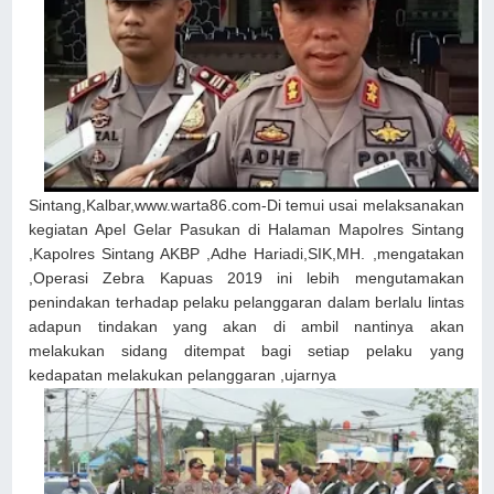
Sintang,Kalbar,www.warta86.com-Di temui usai melaksanakan
kegiatan Apel Gelar Pasukan di Halaman Mapolres Sintang
,Kapolres Sintang AKBP ,Adhe Hariadi,SIK,MH. ,mengatakan
,Operasi Zebra Kapuas 2019 ini lebih mengutamakan
penindakan terhadap pelaku pelanggaran dalam berlalu lintas
adapun tindakan yang akan di ambil nantinya akan
melakukan sidang ditempat bagi setiap pelaku yang
kedapatan melakukan pelanggaran ,ujarnya