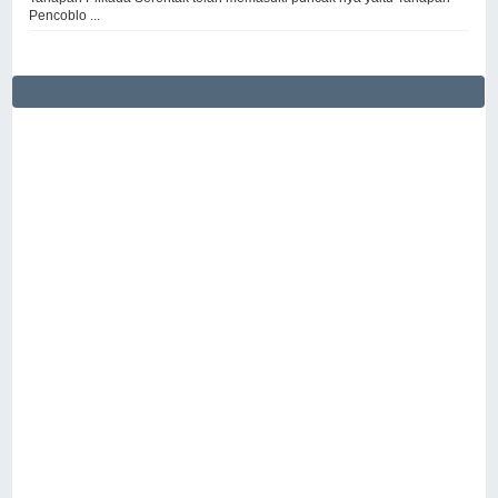
Pencoblo ...