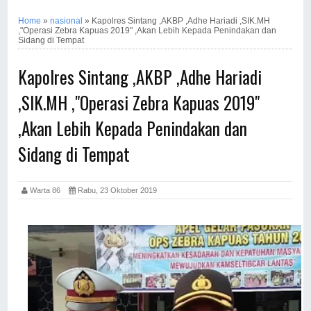
Home
»
nasional
»
Kapolres Sintang ,AKBP ,Adhe Hariadi ,SIK.MH
,"Operasi Zebra Kapuas 2019" ,Akan Lebih Kepada Penindakan dan
Sidang di Tempat
Kapolres Sintang ,AKBP ,Adhe Hariadi
,SIK.MH ,"Operasi Zebra Kapuas 2019"
,Akan Lebih Kepada Penindakan dan
Sidang di Tempat
Warta 86
Rabu, 23 Oktober 2019