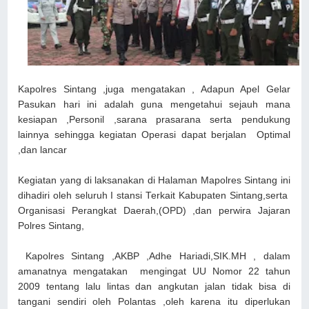
Kapolres Sintang ,juga mengatakan , Adapun Apel Gelar
Pasukan hari ini adalah guna mengetahui sejauh mana
kesiapan ,Personil ,sarana prasarana serta pendukung
lainnya sehingga kegiatan Operasi dapat berjalan Optimal
,dan lancar
Kegiatan yang di laksanakan di Halaman Mapolres Sintang ini
dihadiri oleh seluruh I stansi Terkait Kabupaten Sintang,serta
Organisasi Perangkat Daerah,(OPD) ,dan perwira Jajaran
Polres Sintang,
Kapolres Sintang ,AKBP ,Adhe Hariadi,SIK.MH , dalam
amanatnya mengatakan mengingat UU Nomor 22 tahun
2009 tentang lalu lintas dan angkutan jalan tidak bisa di
tangani sendiri oleh Polantas ,oleh karena itu diperlukan