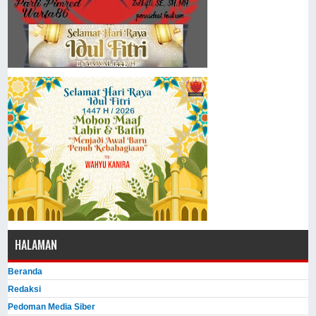
HALAMAN
Beranda
Redaksi
Pedoman Media Siber