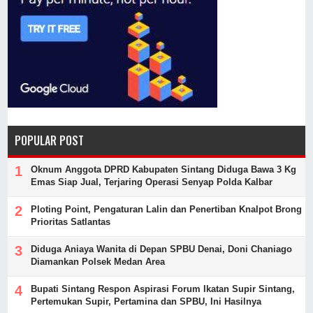
POPULAR POST
Oknum Anggota DPRD Kabupaten Sintang Diduga Bawa 3 Kg
Emas Siap Jual, Terjaring Operasi Senyap Polda Kalbar
Ploting Point, Pengaturan Lalin dan Penertiban Knalpot Brong
Prioritas Satlantas
Diduga Aniaya Wanita di Depan SPBU Denai, Doni Chaniago
Diamankan Polsek Medan Area
Bupati Sintang Respon Aspirasi Forum Ikatan Supir Sintang,
Pertemukan Supir, Pertamina dan SPBU, Ini Hasilnya