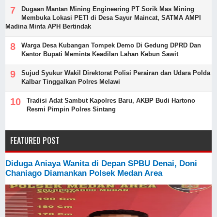
Dugaan Mantan Mining Engineering PT Sorik Mas Mining
Membuka Lokasi PETI di Desa Sayur Maincat, SATMA AMPI
Madina Minta APH Bertindak
Warga Desa Kubangan Tompek Demo Di Gedung DPRD Dan
Kantor Bupati Meminta Keadilan Lahan Kebun Sawit
Sujud Syukur Wakil Direktorat Polisi Perairan dan Udara Polda
Kalbar Tinggalkan Polres Melawi
Tradisi Adat Sambut Kapolres Baru, AKBP Budi Hartono
Resmi Pimpin Polres Sintang
FEATURED POST
Diduga Aniaya Wanita di Depan SPBU Denai, Doni
Chaniago Diamankan Polsek Medan Area