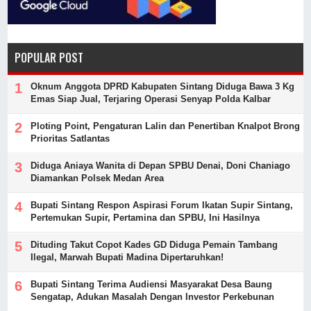
POPULAR POST
Oknum Anggota DPRD Kabupaten Sintang Diduga Bawa 3 Kg
Emas Siap Jual, Terjaring Operasi Senyap Polda Kalbar
Ploting Point, Pengaturan Lalin dan Penertiban Knalpot Brong
Prioritas Satlantas
Diduga Aniaya Wanita di Depan SPBU Denai, Doni Chaniago
Diamankan Polsek Medan Area
Bupati Sintang Respon Aspirasi Forum Ikatan Supir Sintang,
Pertemukan Supir, Pertamina dan SPBU, Ini Hasilnya
Dituding Takut Copot Kades GD Diduga Pemain Tambang
Ilegal, Marwah Bupati Madina Dipertaruhkan!
Bupati Sintang Terima Audiensi Masyarakat Desa Baung
Sengatap, Adukan Masalah Dengan Investor Perkebunan