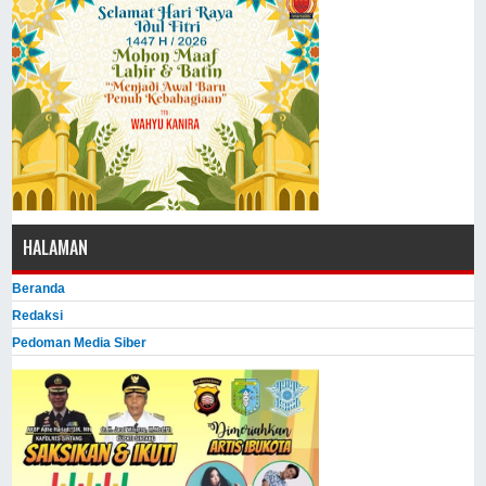
HALAMAN
Beranda
Redaksi
Pedoman Media Siber