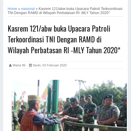
Home
»
nasional
»
Kasrem 121/abw buka Upacara Patroli Terkoordinasi
TNI Dengan RAMD di Wilayah Perbatasan RI -MLY Tahun 2020*
Kasrem 121/abw buka Upacara Patroli
Terkoordinasi TNI Dengan RAMD di
Wilayah Perbatasan RI -MLY Tahun 2020*
Warta 86
Senin, 03 Februari 2020