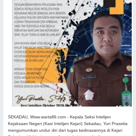
SEKADAU, Www.warta86.com - Kepala Seksi Intelijen
Kejaksaan Negeri (Kasi Intelijen Kejari) Sekadau, Yuri Prasetia
mengumumkan undur diri dari tugas kedinasannya di Kejari