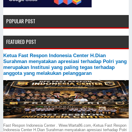
POPULAR POST
FEATURED POST
Ketua Fast Respon Indonesia Center H.Dian
Surahman menyatakan apresiasi terhadap Polri yang
merupakan Institusi yang paling tegas terhadap
anggota yang melakukan pelanggaran
Fast Respon Indonesia Center . Www.Warta86.com,-Ketua Fast Respon
Indonesia Center H.Dian Surahman menyatakan apresiasi terhadap Polri