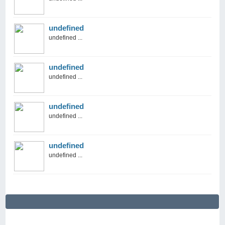
undefined
undefined ...
undefined
undefined ...
undefined
undefined ...
undefined
undefined ...