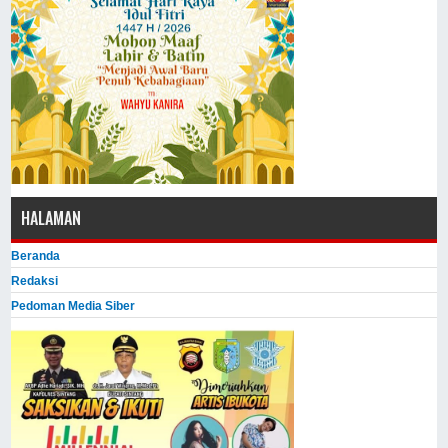
HALAMAN
Beranda
Redaksi
Pedoman Media Siber