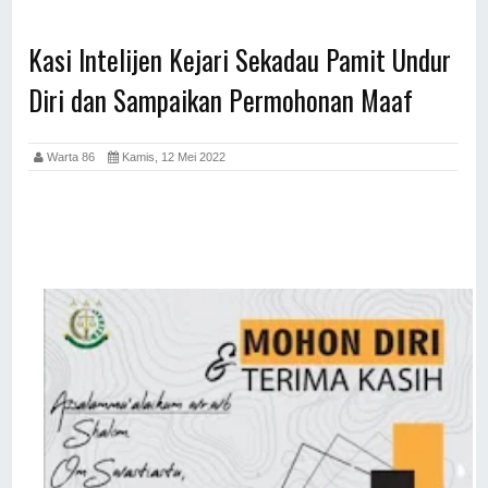
Kasi Intelijen Kejari Sekadau Pamit Undur
Diri dan Sampaikan Permohonan Maaf
Warta 86
Kamis, 12 Mei 2022