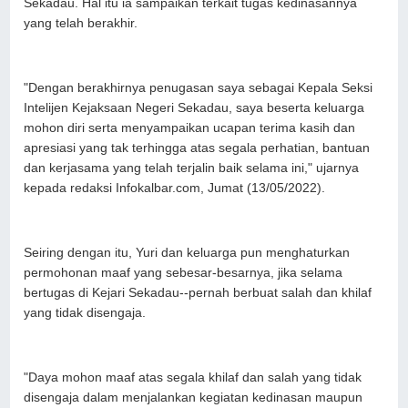
Sekadau. Hal itu ia sampaikan terkait tugas kedinasannya
yang telah berakhir.
"Dengan berakhirnya penugasan saya sebagai Kepala Seksi
Intelijen Kejaksaan Negeri Sekadau, saya beserta keluarga
mohon diri serta menyampaikan ucapan terima kasih dan
apresiasi yang tak terhingga atas segala perhatian, bantuan
dan kerjasama yang telah terjalin baik selama ini," ujarnya
kepada redaksi Infokalbar.com, Jumat (13/05/2022).
Seiring dengan itu, Yuri dan keluarga pun menghaturkan
permohonan maaf yang sebesar-besarnya, jika selama
bertugas di Kejari Sekadau--pernah berbuat salah dan khilaf
yang tidak disengaja.
"Daya mohon maaf atas segala khilaf dan salah yang tidak
disengaja dalam menjalankan kegiatan kedinasan maupun