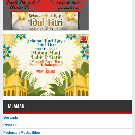
HALAMAN
Beranda
Redaksi
Pedoman Media Siber