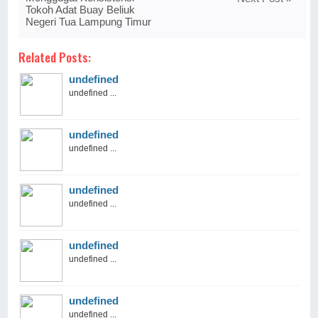
Tokoh Adat Buay Beliuk
Negeri Tua Lampung Timur
Related Posts:
undefined
undefined ...
undefined
undefined ...
undefined
undefined ...
undefined
undefined ...
undefined
undefined ...