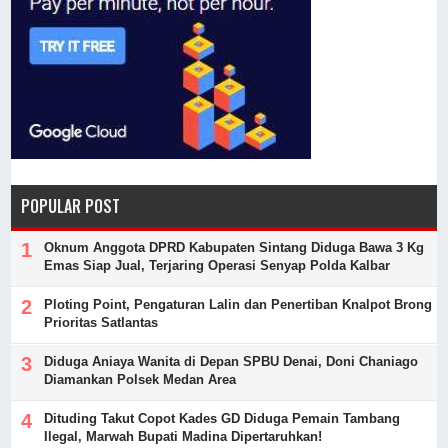
POPULAR POST
Oknum Anggota DPRD Kabupaten Sintang Diduga Bawa 3 Kg
Emas Siap Jual, Terjaring Operasi Senyap Polda Kalbar
Ploting Point, Pengaturan Lalin dan Penertiban Knalpot Brong
Prioritas Satlantas
Diduga Aniaya Wanita di Depan SPBU Denai, Doni Chaniago
Diamankan Polsek Medan Area
Dituding Takut Copot Kades GD Diduga Pemain Tambang
Ilegal, Marwah Bupati Madina Dipertaruhkan!