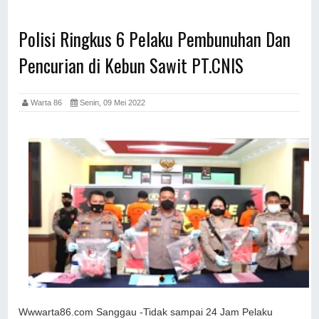
Polisi Ringkus 6 Pelaku Pembunuhan Dan
Pencurian di Kebun Sawit PT.CNIS
Warta 86
Senin, 09 Mei 2022
Wwwarta86.com Sanggau -Tidak sampai 24 Jam Pelaku