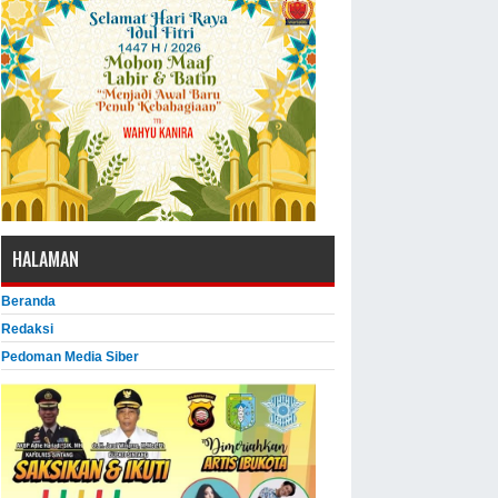
HALAMAN
Beranda
Redaksi
Pedoman Media Siber