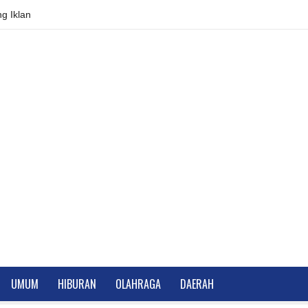
g Iklan
UMUM
HIBURAN
OLAHRAGA
DAERAH