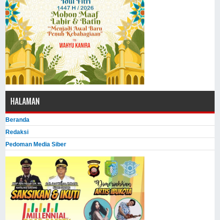
HALAMAN
Beranda
Redaksi
Pedoman Media Siber