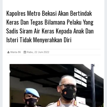
Kapolres Metro Bekasi Akan Bertindak
Keras Dan Tegas Bilamana Pelaku Yang
Sadis Siram Air Keras Kepada Anak Dan
Isteri Tidak Menyerahkan Diri
Warta 86
Rabu, 22 Juni 2022