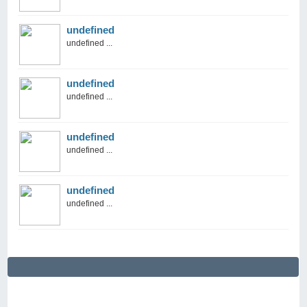
undefined
undefined ...
undefined
undefined ...
undefined
undefined ...
undefined
undefined ...