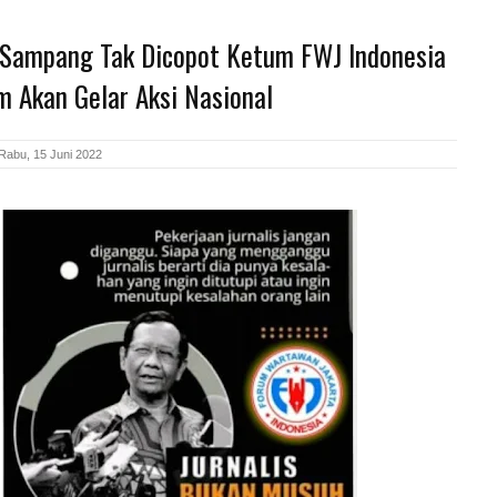
 Sampang Tak Dicopot Ketum FWJ Indonesia
m Akan Gelar Aksi Nasional
Rabu, 15 Juni 2022