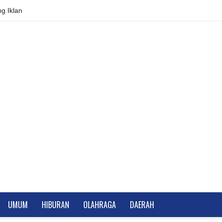
g Iklan
UMUM
HIBURAN
OLAHRAGA
DAERAH