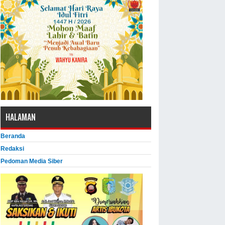
HALAMAN
Beranda
Redaksi
Pedoman Media Siber