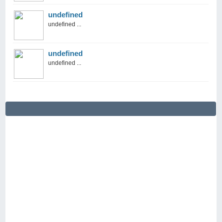
undefined
undefined ...
undefined
undefined ...