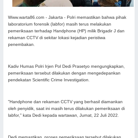
Www.warta86.com - Jakarta - Polri memastikan bahwa pihak
laboratorium forensik (labfor) masih terus melakukan
pemeriksaan terhadap Handphone (HP) milik Brigadir J dan
rekaman CCTV di sekitar lokasi kejadian peristiwa
penembakan.
Kadiv Humas Polri Irjen Pol Dedi Prasetyo mengungkapkan,
pemeriksaan tersebut dilakukan dengan mengedepankan
pendekatan Scientific Crime Investigation.
"Handphone dan rekaman CCTV yang berhasil diamankan
oleh penyidik, saat ini masih terus dilakukan pemeriksaan di
labfor," kata Dedi kepada wartawan, Jumat, 22 Juli 2022.
Dedi memastikan, proses pemeriksaan tersebut dilakukan