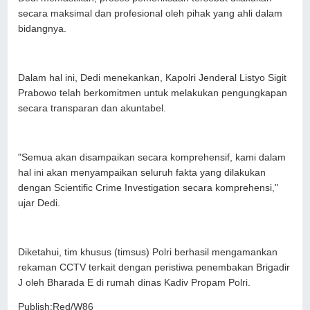
secara maksimal dan profesional oleh pihak yang ahli dalam
bidangnya.
Dalam hal ini, Dedi menekankan, Kapolri Jenderal Listyo Sigit
Prabowo telah berkomitmen untuk melakukan pengungkapan
secara transparan dan akuntabel.
"Semua akan disampaikan secara komprehensif, kami dalam
hal ini akan menyampaikan seluruh fakta yang dilakukan
dengan Scientific Crime Investigation secara komprehensi,"
ujar Dedi.
Diketahui, tim khusus (timsus) Polri berhasil mengamankan
rekaman CCTV terkait dengan peristiwa penembakan Brigadir
J oleh Bharada E di rumah dinas Kadiv Propam Polri.
Publish:Red/W86