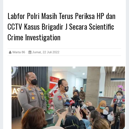
Labfor Polri Masih Terus Periksa HP dan
CCTV Kasus Brigadir J Secara Scientific
Crime Investigation
Warta 86
Jumat, 22 Juli 2022