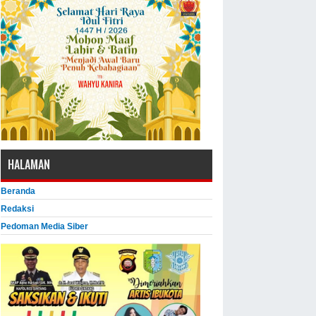
HALAMAN
Beranda
Redaksi
Pedoman Media Siber