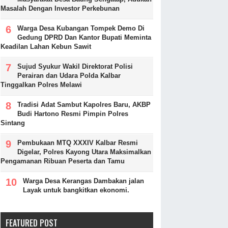
Masalah Dengan Investor Perkebunan
Warga Desa Kubangan Tompek Demo Di
Gedung DPRD Dan Kantor Bupati Meminta
Keadilan Lahan Kebun Sawit
Sujud Syukur Wakil Direktorat Polisi
Perairan dan Udara Polda Kalbar
Tinggalkan Polres Melawi
Tradisi Adat Sambut Kapolres Baru, AKBP
Budi Hartono Resmi Pimpin Polres
Sintang
Pembukaan MTQ XXXIV Kalbar Resmi
Digelar, Polres Kayong Utara Maksimalkan
Pengamanan Ribuan Peserta dan Tamu
Warga Desa Kerangas Dambakan jalan
Layak untuk bangkitkan ekonomi.
FEATURED POST