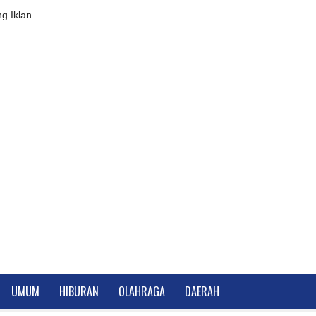
g Iklan
UMUM
HIBURAN
OLAHRAGA
DAERAH