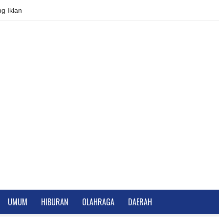
g Iklan
UMUM
HIBURAN
OLAHRAGA
DAERAH