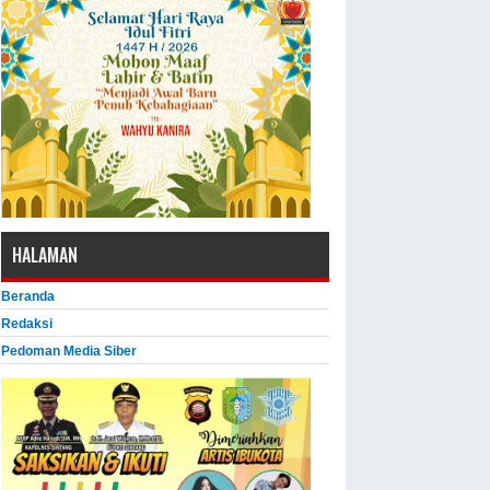
HALAMAN
Beranda
Redaksi
Pedoman Media Siber