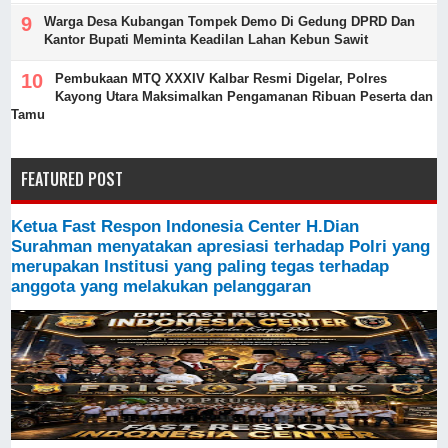
Warga Desa Kubangan Tompek Demo Di Gedung DPRD Dan
Kantor Bupati Meminta Keadilan Lahan Kebun Sawit
Pembukaan MTQ XXXIV Kalbar Resmi Digelar, Polres
Kayong Utara Maksimalkan Pengamanan Ribuan Peserta dan
Tamu
FEATURED POST
Ketua Fast Respon Indonesia Center H.Dian
Surahman menyatakan apresiasi terhadap Polri yang
merupakan Institusi yang paling tegas terhadap
anggota yang melakukan pelanggaran