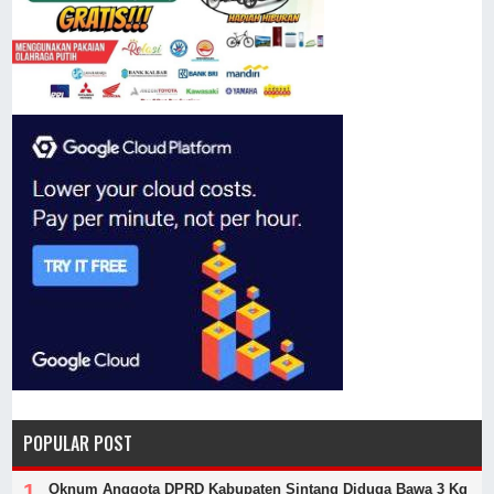
POPULAR POST
Oknum Anggota DPRD Kabupaten Sintang Diduga Bawa 3 Kg