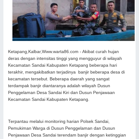
Ketapang,Kalbar,Www.warta86.com - Akibat curah hujan
deras dengan intensitas tinggi yang mengguyur di wilayah
Kecamatan Sandai Kabupaten Ketapang beberapa hari
terakhir, mengakibatkan terjadinya banjir beberapa desa di
kecamatan tersebut. Beberapa daerah yang sangat
terdampak banjir diantaranya adalah wilayah Dusun
Penggelaman Desa Sandai Kiri dan Dusun Penjawaan
Kecamatan Sandai Kabupaten Ketapang.
Terpantau melalui monitoring harian Polsek Sandai,
Pemukiman Warga di Dusun Penggelaman dan Dusun
Penjawaan Desa Sandai terendam banjir dengan ketinggian