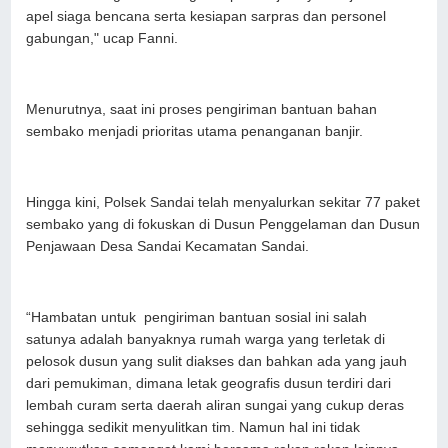
apel siaga bencana serta kesiapan sarpras dan personel
gabungan," ucap Fanni.
Menurutnya, saat ini proses pengiriman bantuan bahan
sembako menjadi prioritas utama penanganan banjir.
Hingga kini, Polsek Sandai telah menyalurkan sekitar 77 paket
sembako yang di fokuskan di Dusun Penggelaman dan Dusun
Penjawaan Desa Sandai Kecamatan Sandai.
“Hambatan untuk pengiriman bantuan sosial ini salah
satunya adalah banyaknya rumah warga yang terletak di
pelosok dusun yang sulit diakses dan bahkan ada yang jauh
dari pemukiman, dimana letak geografis dusun terdiri dari
lembah curam serta daerah aliran sungai yang cukup deras
sehingga sedikit menyulitkan tim. Namun hal ini tidak