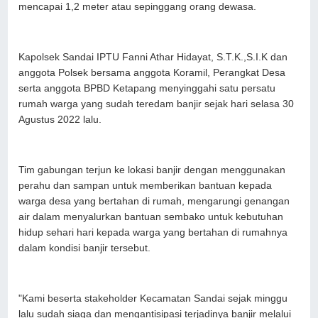
mencapai 1,2 meter atau sepinggang orang dewasa.
Kapolsek Sandai IPTU Fanni Athar Hidayat, S.T.K.,S.I.K dan
anggota Polsek bersama anggota Koramil, Perangkat Desa
serta anggota BPBD Ketapang menyinggahi satu persatu
rumah warga yang sudah teredam banjir sejak hari selasa 30
Agustus 2022 lalu.
Tim gabungan terjun ke lokasi banjir dengan menggunakan
perahu dan sampan untuk memberikan bantuan kepada
warga desa yang bertahan di rumah, mengarungi genangan
air dalam menyalurkan bantuan sembako untuk kebutuhan
hidup sehari hari kepada warga yang bertahan di rumahnya
dalam kondisi banjir tersebut.
"Kami beserta stakeholder Kecamatan Sandai sejak minggu
lalu sudah siaga dan mengantisipasi terjadinya banjir melalui