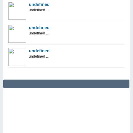
undefined
undefined ...
undefined
undefined ...
undefined
undefined ...