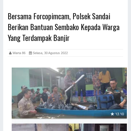
Bersama Forcopimcam, Polsek Sandai
Berikan Bantuan Sembako Kepada Warga
Yang Terdampak Banjir
Warta 86
Selasa, 30 Agustus 2022