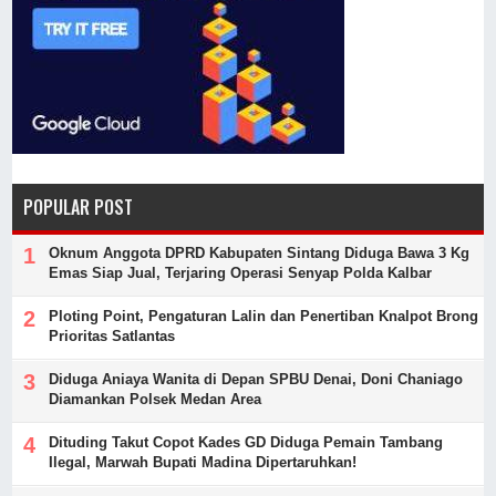
POPULAR POST
Oknum Anggota DPRD Kabupaten Sintang Diduga Bawa 3 Kg
Emas Siap Jual, Terjaring Operasi Senyap Polda Kalbar
Ploting Point, Pengaturan Lalin dan Penertiban Knalpot Brong
Prioritas Satlantas
Diduga Aniaya Wanita di Depan SPBU Denai, Doni Chaniago
Diamankan Polsek Medan Area
Dituding Takut Copot Kades GD Diduga Pemain Tambang
Ilegal, Marwah Bupati Madina Dipertaruhkan!