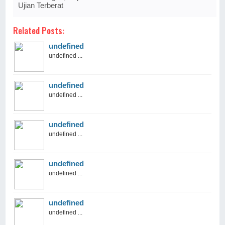
Ujian Terberat
Related Posts:
undefined
undefined ...
undefined
undefined ...
undefined
undefined ...
undefined
undefined ...
undefined
undefined ...