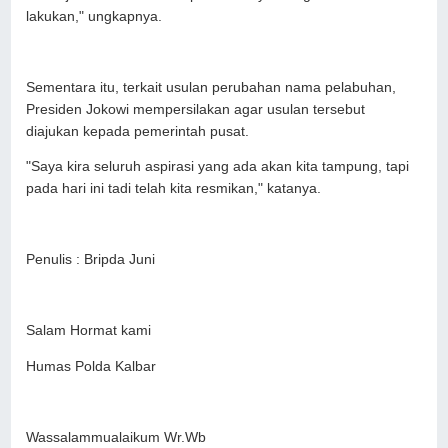
lakukan," ungkapnya.
Sementara itu, terkait usulan perubahan nama pelabuhan,
Presiden Jokowi mempersilakan agar usulan tersebut
diajukan kepada pemerintah pusat.
"Saya kira seluruh aspirasi yang ada akan kita tampung, tapi
pada hari ini tadi telah kita resmikan," katanya.
Penulis : Bripda Juni
Salam Hormat kami
Humas Polda Kalbar
Wassalammualaikum Wr.Wb