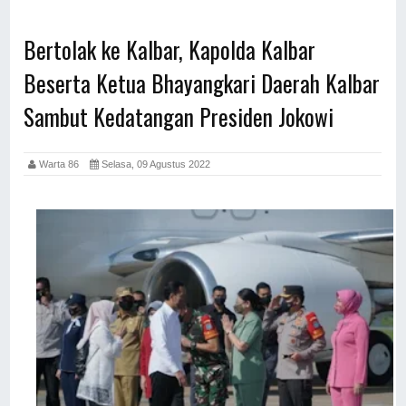
Bertolak ke Kalbar, Kapolda Kalbar
Beserta Ketua Bhayangkari Daerah Kalbar
Sambut Kedatangan Presiden Jokowi
Warta 86
Selasa, 09 Agustus 2022