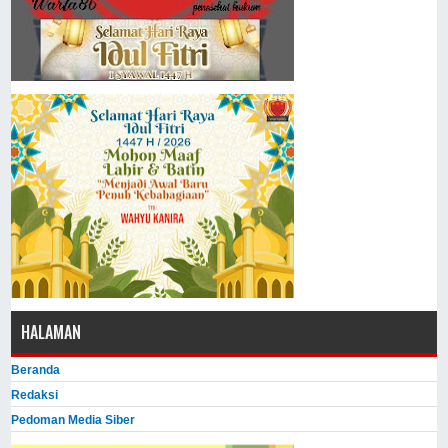
HALAMAN
Beranda
Redaksi
Pedoman Media Siber