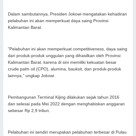
Dalam sambutannya, Presiden Jokowi mengatakan kehadiran
pelabuhan ini akan memperkuat daya saing Provinsi
Kalimantan Barat.
"Pelabuhan ini akan memperkuat competitiveness, daya saing
dari produk-produk unggulan yang dihasilkan oleh Provinsi
Kalimantan Barat, karena di sini memiliki kekuatan besar
crude palm oil (CPO), alumina, bauksit, dan produk-produk
lainnya," ungkap Jokowi.
Pembangunan Terminal Kijing dilakukan sejak tahun 2016
dan selesai pada Mei 2022 dengan menghabiskan anggaran
sebesar Rp 2,9 triliun.
Pelabuhan ini sendiri merupakan pelabuhan terbesar di Pulau