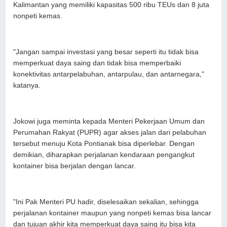
Kalimantan yang memiliki kapasitas 500 ribu TEUs dan 8 juta
nonpeti kemas.
"Jangan sampai investasi yang besar seperti itu tidak bisa
memperkuat daya saing dan tidak bisa memperbaiki
konektivitas antarpelabuhan, antarpulau, dan antarnegara,"
katanya.
Jokowi juga meminta kepada Menteri Pekerjaan Umum dan
Perumahan Rakyat (PUPR) agar akses jalan dari pelabuhan
tersebut menuju Kota Pontianak bisa diperlebar. Dengan
demikian, diharapkan perjalanan kendaraan pengangkut
kontainer bisa berjalan dengan lancar.
"Ini Pak Menteri PU hadir, diselesaikan sekalian, sehingga
perjalanan kontainer maupun yang nonpeti kemas bisa lancar
dan tujuan akhir kita memperkuat daya saing itu bisa kita