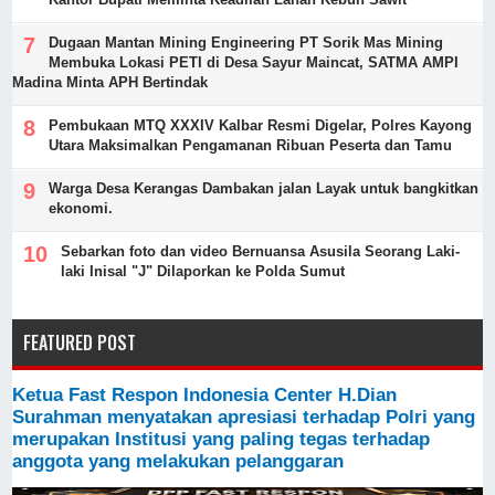
Dugaan Mantan Mining Engineering PT Sorik Mas Mining
Membuka Lokasi PETI di Desa Sayur Maincat, SATMA AMPI
Madina Minta APH Bertindak
Pembukaan MTQ XXXIV Kalbar Resmi Digelar, Polres Kayong
Utara Maksimalkan Pengamanan Ribuan Peserta dan Tamu
Warga Desa Kerangas Dambakan jalan Layak untuk bangkitkan
ekonomi.
Sebarkan foto dan video Bernuansa Asusila Seorang Laki-
laki Inisal "J" Dilaporkan ke Polda Sumut
FEATURED POST
Ketua Fast Respon Indonesia Center H.Dian
Surahman menyatakan apresiasi terhadap Polri yang
merupakan Institusi yang paling tegas terhadap
anggota yang melakukan pelanggaran