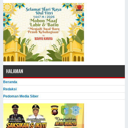
HALAMAN
Beranda
Redaksi
Pedoman Media Siber