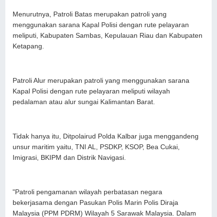
Menurutnya, Patroli Batas merupakan patroli yang
menggunakan sarana Kapal Polisi dengan rute pelayaran
meliputi, Kabupaten Sambas, Kepulauan Riau dan Kabupaten
Ketapang.
Patroli Alur merupakan patroli yang menggunakan sarana
Kapal Polisi dengan rute pelayaran meliputi wilayah
pedalaman atau alur sungai Kalimantan Barat.
Tidak hanya itu, Ditpolairud Polda Kalbar juga menggandeng
unsur maritim yaitu, TNI AL, PSDKP, KSOP, Bea Cukai,
Imigrasi, BKIPM dan Distrik Navigasi.
"Patroli pengamanan wilayah perbatasan negara
bekerjasama dengan Pasukan Polis Marin Polis Diraja
Malaysia (PPM PDRM) Wilayah 5 Sarawak Malaysia. Dalam