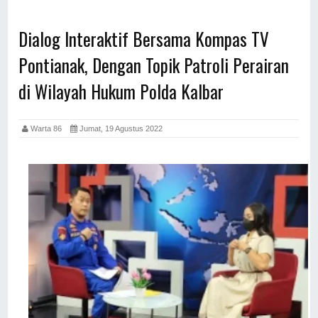
Dialog Interaktif Bersama Kompas TV
Pontianak, Dengan Topik Patroli Perairan
di Wilayah Hukum Polda Kalbar
Warta 86
Jumat, 19 Agustus 2022