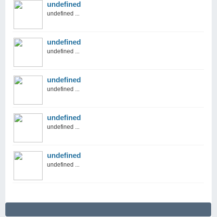
undefined
undefined ...
undefined
undefined ...
undefined
undefined ...
undefined
undefined ...
undefined
undefined ...