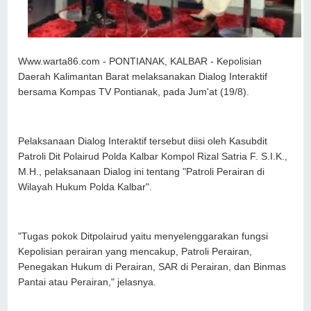
Www.warta86.com - PONTIANAK, KALBAR - Kepolisian
Daerah Kalimantan Barat melaksanakan Dialog Interaktif
bersama Kompas TV Pontianak, pada Jum'at (19/8).
Pelaksanaan Dialog Interaktif tersebut diisi oleh Kasubdit
Patroli Dit Polairud Polda Kalbar Kompol Rizal Satria F. S.I.K.,
M.H., pelaksanaan Dialog ini tentang "Patroli Perairan di
Wilayah Hukum Polda Kalbar".
"Tugas pokok Ditpolairud yaitu menyelenggarakan fungsi
Kepolisian perairan yang mencakup, Patroli Perairan,
Penegakan Hukum di Perairan, SAR di Perairan, dan Binmas
Pantai atau Perairan," jelasnya.