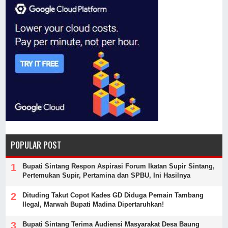
POPULAR POST
Bupati Sintang Respon Aspirasi Forum Ikatan Supir Sintang,
Pertemukan Supir, Pertamina dan SPBU, Ini Hasilnya
Dituding Takut Copot Kades GD Diduga Pemain Tambang
Ilegal, Marwah Bupati Madina Dipertaruhkan!
Bupati Sintang Terima Audiensi Masyarakat Desa Baung