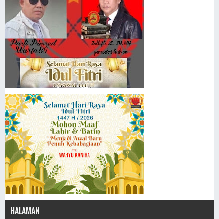
HALAMAN