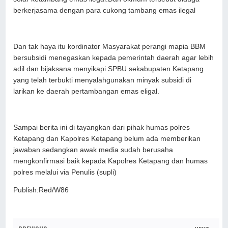
berkerjasama dengan para cukong tambang emas ilegal
Dan tak haya itu kordinator Masyarakat perangi mapia BBM
bersubsidi menegaskan kepada pemerintah daerah agar lebih
adil dan bijaksana menyikapi SPBU sekabupaten Ketapang
yang telah terbukti menyalahgunakan minyak subsidi di
larikan ke daerah pertambangan emas eligal.
Sampai berita ini di tayangkan dari pihak humas polres
Ketapang dan Kapolres Ketapang belum ada memberikan
jawaban sedangkan awak media sudah berusaha
mengkonfirmasi baik kepada Kapolres Ketapang dan humas
polres melalui via Penulis (supli)
Publish:Red/W86