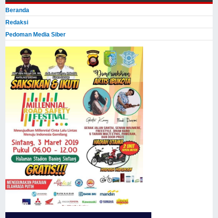
Beranda
Redaksi
Pedoman Media Siber