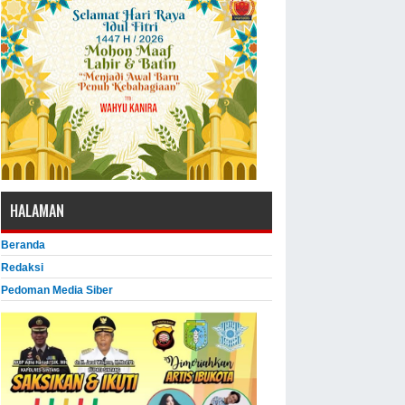
HALAMAN
Beranda
Redaksi
Pedoman Media Siber