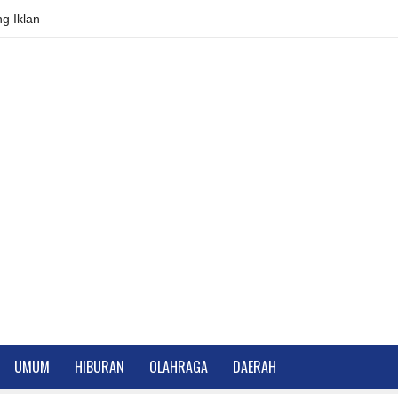
g Iklan
UMUM
HIBURAN
OLAHRAGA
DAERAH