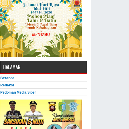
HALAMAN
Beranda
Redaksi
Pedoman Media Siber