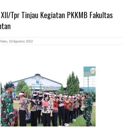
XII/Tpr Tinjau Kegiatan PKKMB Fakultas
ntan
Rabu, 10 Agustus 2022