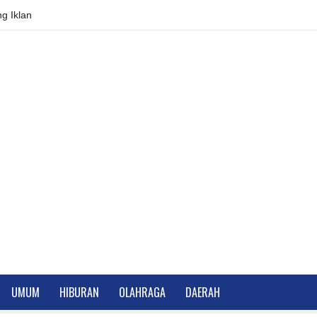
g Iklan
UMUM
HIBURAN
OLAHRAGA
DAERAH