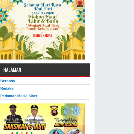
HALAMAN
Beranda
Redaksi
Pedoman Media Siber