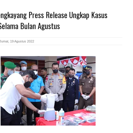
engkayang Press Release Ungkap Kasus
Selama Bulan Agustus
Jumat, 19 Agustus 2022