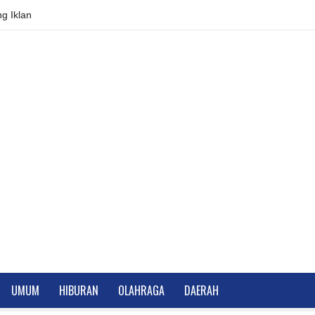
g Iklan
UMUM
HIBURAN
OLAHRAGA
DAERAH