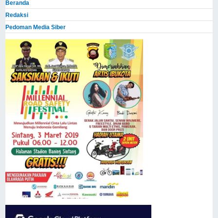
Beranda
Redaksi
Pedoman Media Siber