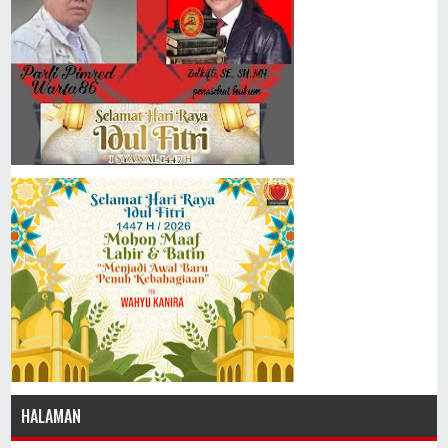
HALAMAN