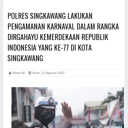
POLRES SINGKAWANG LAKUKAN
PENGAMANAN KARNAVAL DALAM RANGKA
DIRGAHAYU KEMERDEKAAN REPUBLIK
INDONESIA YANG KE-77 DI KOTA
SINGKAWANG
Warta 86
Senin, 22 Agustus 2022