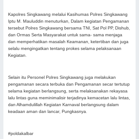
Kapolres Singkawang melalui Kasihumas Polres Singkawang
Iptu M. Mauluddin menuturkan, Dalam kegiatan Pengamanan
tersebut Polres Singkawang bersama TNI, Sat Pol PP, Dishub,
dan Ormas Serta Masyarakat untuk sama- sama menjaga
dan memperhatikan masalah Keamanan, ketertiban dan juga
selalu mengingatkan tentang prokes selama pelaksanaan
Kegiatan.
Selain itu Personel Polres Singkawang juga melakukan
pengamanan secara terbuka dan Pengamanan secar tertutup
selama kegiatan berlangsung, serta melaksanakan rekayasa
lalu lintas guna meminimalisir terjadinya kemacetan lalu lintas,
dan Alhamdulillah Kegiatan Karnaval berlangsung dalam
keadaan aman dan lancar, Pungkasnya.
#poldakalbar