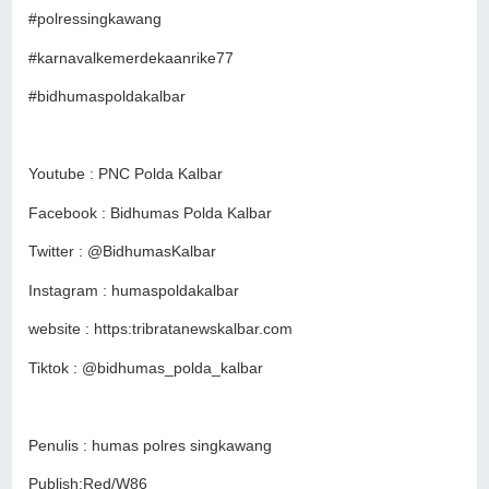
#polressingkawang
#karnavalkemerdekaanrike77
#bidhumaspoldakalbar
Youtube : PNC Polda Kalbar
Facebook : Bidhumas Polda Kalbar
Twitter : @BidhumasKalbar
Instagram : humaspoldakalbar
website : https:tribratanewskalbar.com
Tiktok : @bidhumas_polda_kalbar
Penulis : humas polres singkawang
Publish:Red/W86