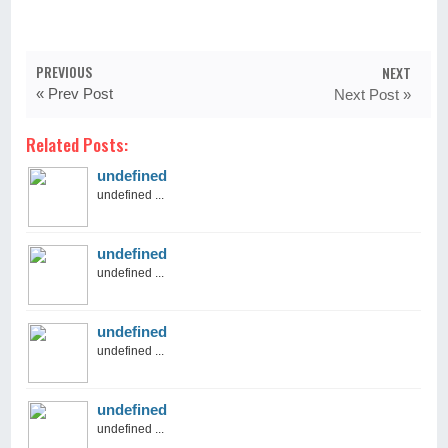
PREVIOUS
NEXT
« Prev Post
Next Post »
Related Posts:
undefined
undefined ...
undefined
undefined ...
undefined
undefined ...
undefined
undefined ...