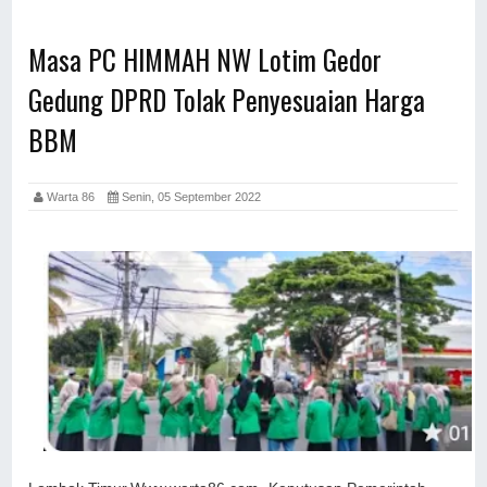
Masa PC HIMMAH NW Lotim Gedor
Gedung DPRD Tolak Penyesuaian Harga
BBM
Warta 86
Senin, 05 September 2022