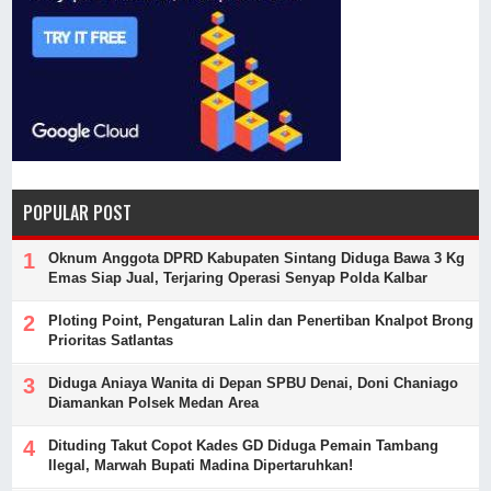
POPULAR POST
Oknum Anggota DPRD Kabupaten Sintang Diduga Bawa 3 Kg
Emas Siap Jual, Terjaring Operasi Senyap Polda Kalbar
Ploting Point, Pengaturan Lalin dan Penertiban Knalpot Brong
Prioritas Satlantas
Diduga Aniaya Wanita di Depan SPBU Denai, Doni Chaniago
Diamankan Polsek Medan Area
Dituding Takut Copot Kades GD Diduga Pemain Tambang
Ilegal, Marwah Bupati Madina Dipertaruhkan!