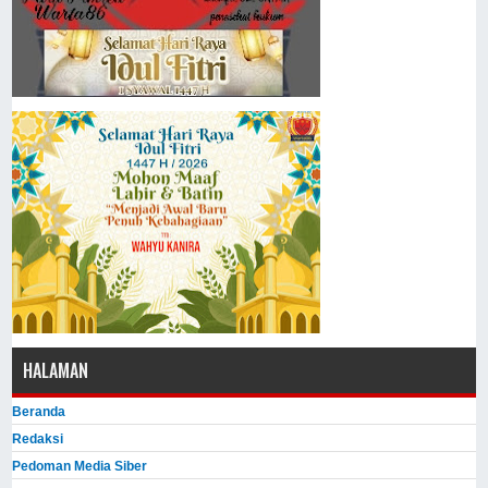
HALAMAN
Beranda
Redaksi
Pedoman Media Siber