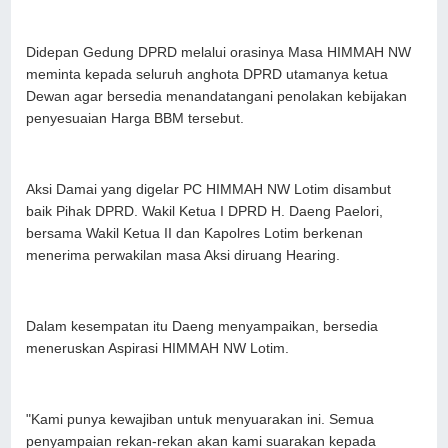
Didepan Gedung DPRD melalui orasinya Masa HIMMAH NW
meminta kepada seluruh anghota DPRD utamanya ketua
Dewan agar bersedia menandatangani penolakan kebijakan
penyesuaian Harga BBM tersebut.
Aksi Damai yang digelar PC HIMMAH NW Lotim disambut
baik Pihak DPRD. Wakil Ketua I DPRD H. Daeng Paelori,
bersama Wakil Ketua II dan Kapolres Lotim berkenan
menerima perwakilan masa Aksi diruang Hearing.
Dalam kesempatan itu Daeng menyampaikan, bersedia
meneruskan Aspirasi HIMMAH NW Lotim.
"Kami punya kewajiban untuk menyuarakan ini. Semua
penyampaian rekan-rekan akan kami suarakan kepada