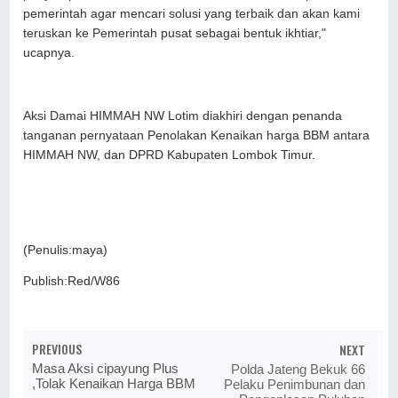
pemerintah agar mencari solusi yang terbaik dan akan kami
teruskan ke Pemerintah pusat sebagai bentuk ikhtiar,"
ucapnya.
Aksi Damai HIMMAH NW Lotim diakhiri dengan penanda
tanganan pernyataan Penolakan Kenaikan harga BBM antara
HIMMAH NW, dan DPRD Kabupaten Lombok Timur.
(Penulis:maya)
Publish:Red/W86
PREVIOUS
NEXT
Masa Aksi cipayung Plus
Polda Jateng Bekuk 66
,Tolak Kenaikan Harga BBM
Pelaku Penimbunan dan