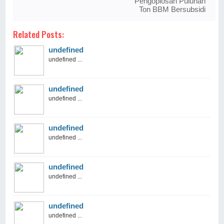
Pengoplosan Puluhan
Ton BBM Bersubsidi
Related Posts:
undefined
undefined ...
undefined
undefined ...
undefined
undefined ...
undefined
undefined ...
undefined
undefined ...