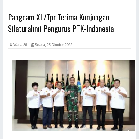
Pangdam XII/Tpr Terima Kunjungan
Silaturahmi Pengurus PTK-Indonesia
Warta 86
Selasa, 25 Oktober 2022