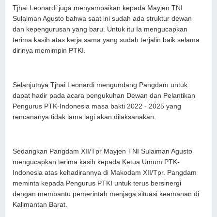
Tjhai Leonardi juga menyampaikan kepada Mayjen TNI
Sulaiman Agusto bahwa saat ini sudah ada struktur dewan
dan kepengurusan yang baru. Untuk itu Ia mengucapkan
terima kasih atas kerja sama yang sudah terjalin baik selama
dirinya memimpin PTKI.
Selanjutnya Tjhai Leonardi mengundang Pangdam untuk
dapat hadir pada acara pengukuhan Dewan dan Pelantikan
Pengurus PTK-Indonesia masa bakti 2022 - 2025 yang
rencananya tidak lama lagi akan dilaksanakan.
Sedangkan Pangdam XII/Tpr Mayjen TNI Sulaiman Agusto
mengucapkan terima kasih kepada Ketua Umum PTK-
Indonesia atas kehadirannya di Makodam XII/Tpr. Pangdam
meminta kepada Pengurus PTKI untuk terus bersinergi
dengan membantu pemerintah menjaga situasi keamanan di
Kalimantan Barat.