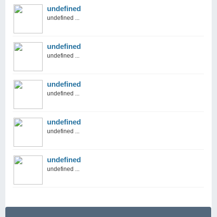
undefined
undefined ...
undefined
undefined ...
undefined
undefined ...
undefined
undefined ...
undefined
undefined ...