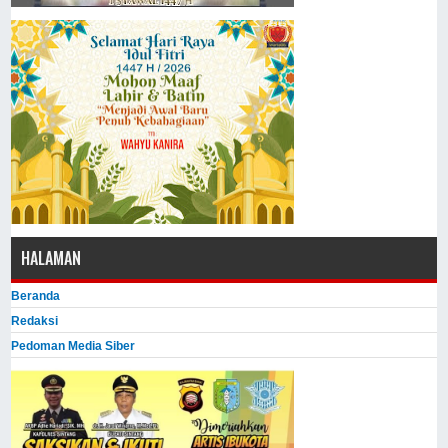
HALAMAN
Beranda
Redaksi
Pedoman Media Siber