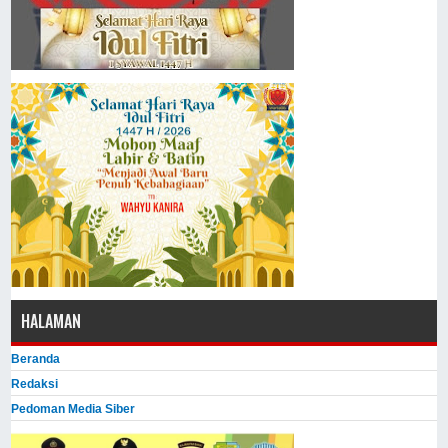
HALAMAN
Beranda
Redaksi
Pedoman Media Siber