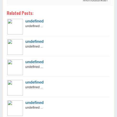
Related Posts:
undefined
undefined ...
undefined
undefined ...
undefined
undefined ...
undefined
undefined ...
undefined
undefined ...