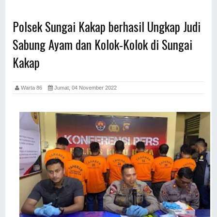
Polsek Sungai Kakap berhasil Ungkap Judi
Sabung Ayam dan Kolok-Kolok di Sungai
Kakap
Warta 86
Jumat, 04 November 2022