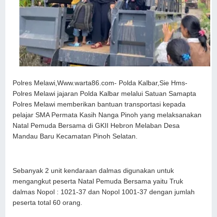
Polres Melawi,Www.warta86.com- Polda Kalbar,Sie Hms-
Polres Melawi jajaran Polda Kalbar melalui Satuan Samapta
Polres Melawi memberikan bantuan transportasi kepada
pelajar SMA Permata Kasih Nanga Pinoh yang melaksanakan
Natal Pemuda Bersama di GKII Hebron Melaban Desa
Mandau Baru Kecamatan Pinoh Selatan.
Sebanyak 2 unit kendaraan dalmas digunakan untuk
mengangkut peserta Natal Pemuda Bersama yaitu Truk
dalmas Nopol : 1021-37 dan Nopol 1001-37 dengan jumlah
peserta total 60 orang.