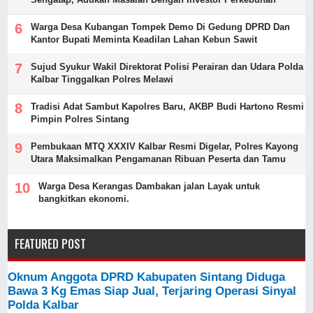
Warga Desa Kubangan Tompek Demo Di Gedung DPRD Dan
Kantor Bupati Meminta Keadilan Lahan Kebun Sawit
Sujud Syukur Wakil Direktorat Polisi Perairan dan Udara Polda
Kalbar Tinggalkan Polres Melawi
Tradisi Adat Sambut Kapolres Baru, AKBP Budi Hartono Resmi
Pimpin Polres Sintang
Pembukaan MTQ XXXIV Kalbar Resmi Digelar, Polres Kayong
Utara Maksimalkan Pengamanan Ribuan Peserta dan Tamu
Warga Desa Kerangas Dambakan jalan Layak untuk
bangkitkan ekonomi.
FEATURED POST
Oknum Anggota DPRD Kabupaten Sintang Diduga
Bawa 3 Kg Emas Siap Jual, Terjaring Operasi Sinyal
Polda Kalbar