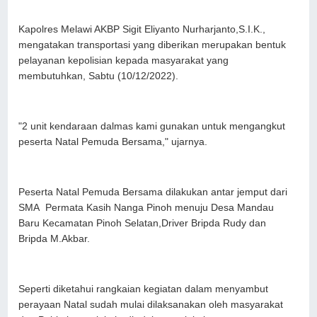
Kapolres Melawi AKBP Sigit Eliyanto Nurharjanto,S.I.K.,
mengatakan transportasi yang diberikan merupakan bentuk
pelayanan kepolisian kepada masyarakat yang
membutuhkan, Sabtu (10/12/2022).
"2 unit kendaraan dalmas kami gunakan untuk mengangkut
peserta Natal Pemuda Bersama," ujarnya.
Peserta Natal Pemuda Bersama dilakukan antar jemput dari
SMA Permata Kasih Nanga Pinoh menuju Desa Mandau
Baru Kecamatan Pinoh Selatan,Driver Bripda Rudy dan
Bripda M.Akbar.
Seperti diketahui rangkaian kegiatan dalam menyambut
perayaan Natal sudah mulai dilaksanakan oleh masyarakat