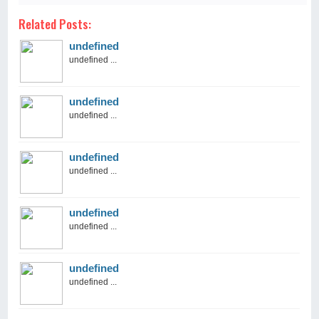
Related Posts:
undefined
undefined ...
undefined
undefined ...
undefined
undefined ...
undefined
undefined ...
undefined
undefined ...