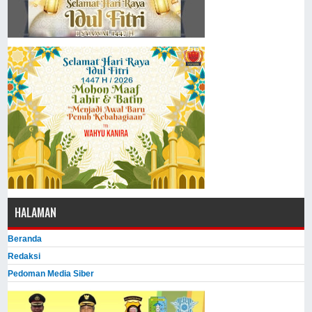
HALAMAN
Beranda
Redaksi
Pedoman Media Siber