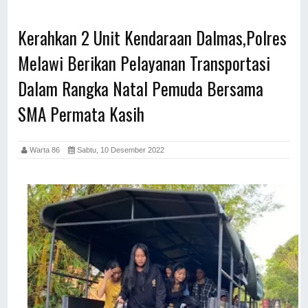
Kerahkan 2 Unit Kendaraan Dalmas,Polres
Melawi Berikan Pelayanan Transportasi
Dalam Rangka Natal Pemuda Bersama
SMA Permata Kasih
Warta 86
Sabtu, 10 Desember 2022