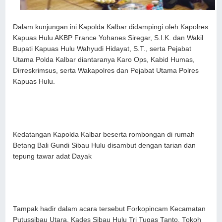
Dalam kunjungan ini Kapolda Kalbar didampingi oleh Kapolres
Kapuas Hulu AKBP France Yohanes Siregar, S.I.K. dan Wakil
Bupati Kapuas Hulu Wahyudi Hidayat, S.T., serta Pejabat
Utama Polda Kalbar diantaranya Karo Ops, Kabid Humas,
Dirreskrimsus, serta Wakapolres dan Pejabat Utama Polres
Kapuas Hulu.
Kedatangan Kapolda Kalbar beserta rombongan di rumah
Betang Bali Gundi Sibau Hulu disambut dengan tarian dan
tepung tawar adat Dayak
Tampak hadir dalam acara tersebut Forkopincam Kecamatan
Putussibau Utara, Kades Sibau Hulu Tri Tugas Tanto, Tokoh