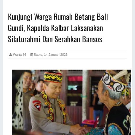
Kunjungi Warga Rumah Betang Bali
Gundi, Kapolda Kalbar Laksanakan
Silaturahmi Dan Serahkan Bansos
Warta 86
Sabtu, 14 Januari 2023