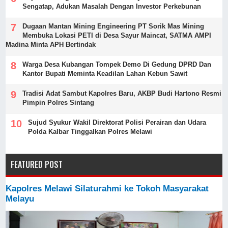
Sengatap, Adukan Masalah Dengan Investor Perkebunan
Dugaan Mantan Mining Engineering PT Sorik Mas Mining
Membuka Lokasi PETI di Desa Sayur Maincat, SATMA AMPI
Madina Minta APH Bertindak
Warga Desa Kubangan Tompek Demo Di Gedung DPRD Dan
Kantor Bupati Meminta Keadilan Lahan Kebun Sawit
Tradisi Adat Sambut Kapolres Baru, AKBP Budi Hartono Resmi
Pimpin Polres Sintang
Sujud Syukur Wakil Direktorat Polisi Perairan dan Udara
Polda Kalbar Tinggalkan Polres Melawi
FEATURED POST
Kapolres Melawi Silaturahmi ke Tokoh Masyarakat
Melayu