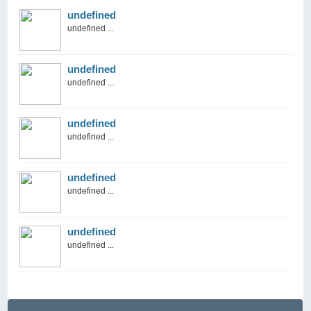
undefined
undefined ...
undefined
undefined ...
undefined
undefined ...
undefined
undefined ...
undefined
undefined ...