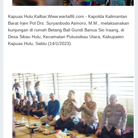
Kapuas Hulu,Kalbar,Www.warta86.com - Kapolda Kalimantan
Barat Irjen Pol Drs. Suryanbodo Asmoro, M.M., melaksanakan
kunjungan di rumah Betang Bali Gundi Banua Sio Iraang, di
Desa Sibau Hulu, Kecamatan Putussibau Utara, Kabupaten
Kapuas Hulu, Sabtu (14/1/2023).