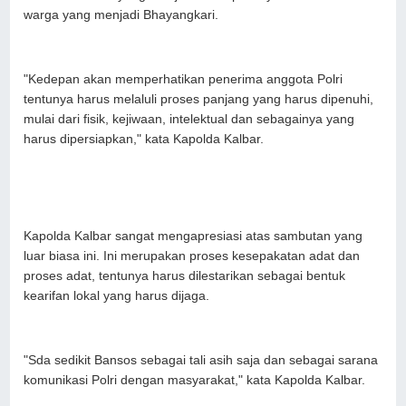
warga yang menjadi Bhayangkari.
"Kedepan akan memperhatikan penerima anggota Polri
tentunya harus melaluli proses panjang yang harus dipenuhi,
mulai dari fisik, kejiwaan, intelektual dan sebagainya yang
harus dipersiapkan," kata Kapolda Kalbar.
Kapolda Kalbar sangat mengapresiasi atas sambutan yang
luar biasa ini. Ini merupakan proses kesepakatan adat dan
proses adat, tentunya harus dilestarikan sebagai bentuk
kearifan lokal yang harus dijaga.
"Sda sedikit Bansos sebagai tali asih saja dan sebagai sarana
komunikasi Polri dengan masyarakat," kata Kapolda Kalbar.