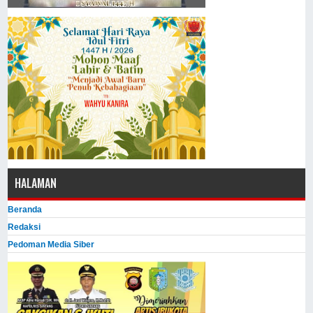
HALAMAN
Beranda
Redaksi
Pedoman Media Siber