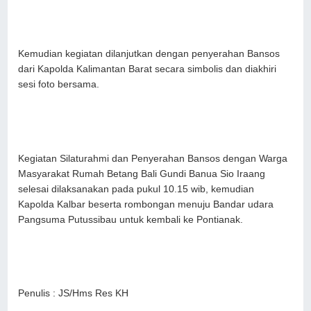
Kemudian kegiatan dilanjutkan dengan penyerahan Bansos
dari Kapolda Kalimantan Barat secara simbolis dan diakhiri
sesi foto bersama.
Kegiatan Silaturahmi dan Penyerahan Bansos dengan Warga
Masyarakat Rumah Betang Bali Gundi Banua Sio Iraang
selesai dilaksanakan pada pukul 10.15 wib, kemudian
Kapolda Kalbar beserta rombongan menuju Bandar udara
Pangsuma Putussibau untuk kembali ke Pontianak.
Penulis : JS/Hms Res KH