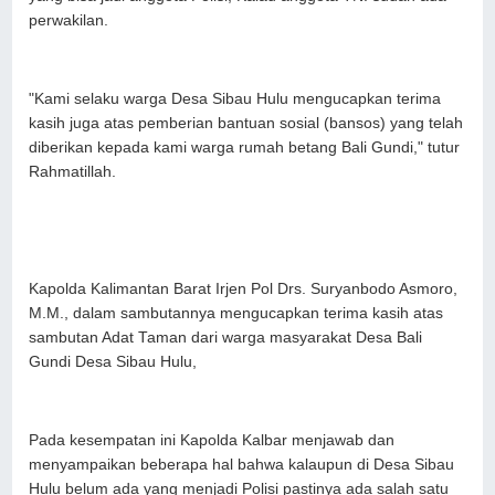
perwakilan.
"Kami selaku warga Desa Sibau Hulu mengucapkan terima
kasih juga atas pemberian bantuan sosial (bansos) yang telah
diberikan kepada kami warga rumah betang Bali Gundi," tutur
Rahmatillah.
Kapolda Kalimantan Barat Irjen Pol Drs. Suryanbodo Asmoro,
M.M., dalam sambutannya mengucapkan terima kasih atas
sambutan Adat Taman dari warga masyarakat Desa Bali
Gundi Desa Sibau Hulu,
Pada kesempatan ini Kapolda Kalbar menjawab dan
menyampaikan beberapa hal bahwa kalaupun di Desa Sibau
Hulu belum ada yang menjadi Polisi pastinya ada salah satu