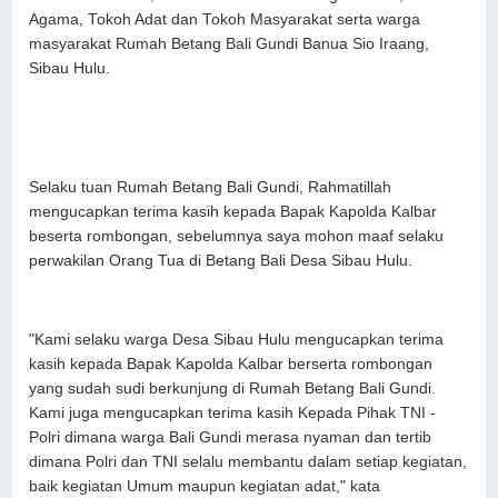
Agama, Tokoh Adat dan Tokoh Masyarakat serta warga
masyarakat Rumah Betang Bali Gundi Banua Sio Iraang,
Sibau Hulu.
Selaku tuan Rumah Betang Bali Gundi, Rahmatillah
mengucapkan terima kasih kepada Bapak Kapolda Kalbar
beserta rombongan, sebelumnya saya mohon maaf selaku
perwakilan Orang Tua di Betang Bali Desa Sibau Hulu.
"Kami selaku warga Desa Sibau Hulu mengucapkan terima
kasih kepada Bapak Kapolda Kalbar berserta rombongan
yang sudah sudi berkunjung di Rumah Betang Bali Gundi.
Kami juga mengucapkan terima kasih Kepada Pihak TNI -
Polri dimana warga Bali Gundi merasa nyaman dan tertib
dimana Polri dan TNI selalu membantu dalam setiap kegiatan,
baik kegiatan Umum maupun kegiatan adat," kata