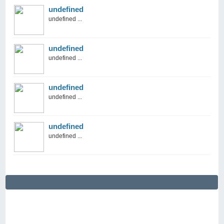
undefined
undefined ...
undefined
undefined ...
undefined
undefined ...
undefined
undefined ...