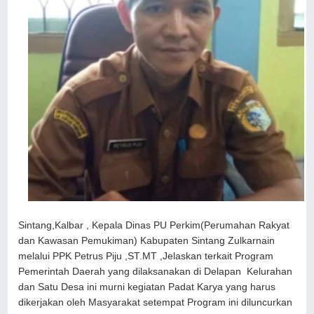
Sintang,Kalbar , Kepala Dinas PU Perkim(Perumahan Rakyat
dan Kawasan Pemukiman) Kabupaten Sintang Zulkarnain
melalui PPK Petrus Piju ,ST.MT ,Jelaskan terkait Program
Pemerintah Daerah yang dilaksanakan di Delapan Kelurahan
dan Satu Desa ini murni kegiatan Padat Karya yang harus
dikerjakan oleh Masyarakat setempat Program ini diluncurkan