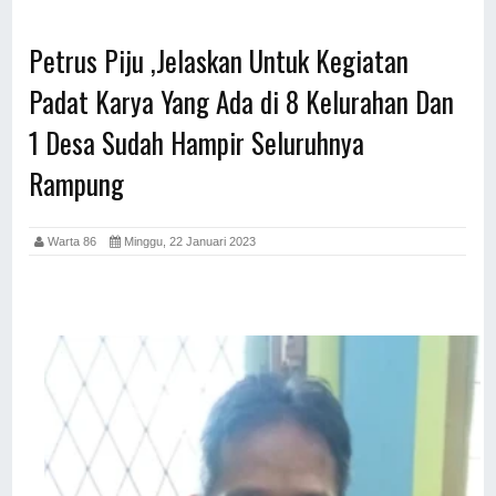
Petrus Piju ,Jelaskan Untuk Kegiatan
Padat Karya Yang Ada di 8 Kelurahan Dan
1 Desa Sudah Hampir Seluruhnya
Rampung
Warta 86
Minggu, 22 Januari 2023