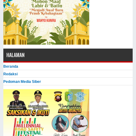
HALAMAN
Beranda
Redaksi
Pedoman Media Siber