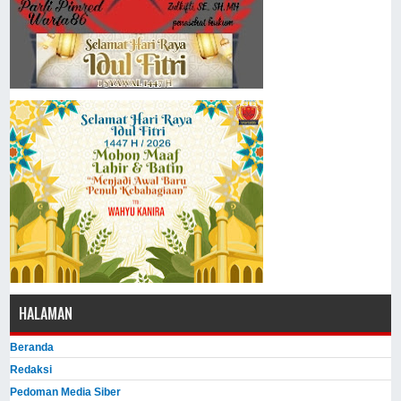
HALAMAN
Beranda
Redaksi
Pedoman Media Siber