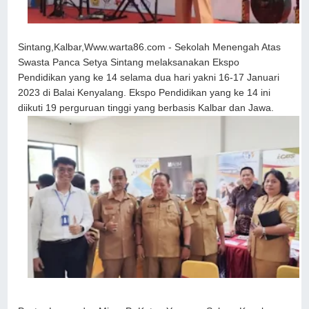
Sintang,Kalbar,Www.warta86.com - Sekolah Menengah Atas
Swasta Panca Setya Sintang melaksanakan Ekspo
Pendidikan yang ke 14 selama dua hari yakni 16-17 Januari
2023 di Balai Kenyalang. Ekspo Pendidikan yang ke 14 ini
diikuti 19 perguruan tinggi yang berbasis Kalbar dan Jawa.