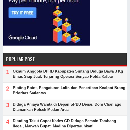
POPULAR POST
Oknum Anggota DPRD Kabupaten Sintang Diduga Bawa 3 Kg
Emas Siap Jual, Terjaring Operasi Senyap Polda Kalbar
Ploting Point, Pengaturan Lalin dan Penertiban Knalpot Brong
Prioritas Satlantas
Diduga Aniaya Wanita di Depan SPBU Denai, Doni Chaniago
Diamankan Polsek Medan Area
Dituding Takut Copot Kades GD Diduga Pemain Tambang
Ilegal, Marwah Bupati Madina Dipertaruhkan!