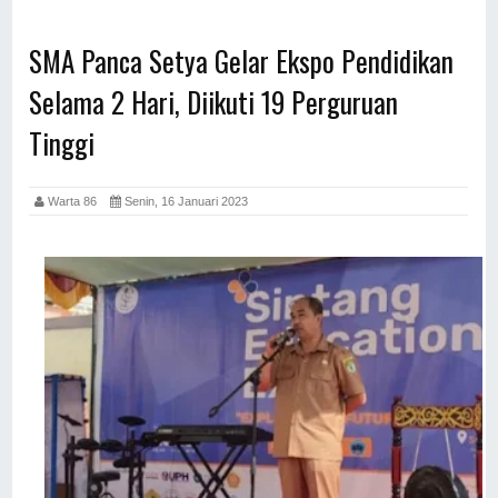
SMA Panca Setya Gelar Ekspo Pendidikan
Selama 2 Hari, Diikuti 19 Perguruan
Tinggi
Warta 86
Senin, 16 Januari 2023