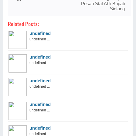
Pesan Staf Ahli Bupati
Sintang
Related Posts:
undefined
undefined ...
undefined
undefined ...
undefined
undefined ...
undefined
undefined ...
undefined
undefined ...