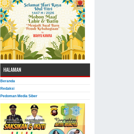
HALAMAN
Beranda
Redaksi
Pedoman Media Siber