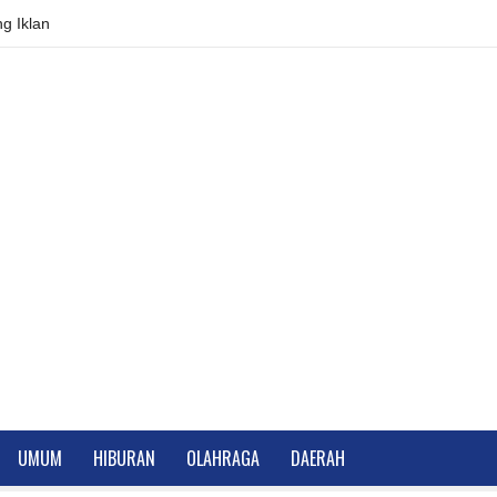
g Iklan
UMUM
HIBURAN
OLAHRAGA
DAERAH