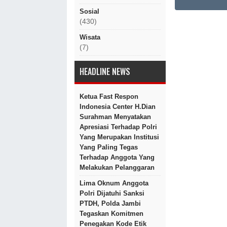
Sosial
(430)
Wisata
(7)
HEADLINE NEWS
Ketua Fast Respon
Indonesia Center H.Dian
Surahman Menyatakan
Apresiasi Terhadap Polri
Yang Merupakan Institusi
Yang Paling Tegas
Terhadap Anggota Yang
Melakukan Pelanggaran
Lima Oknum Anggota
Polri Dijatuhi Sanksi
PTDH, Polda Jambi
Tegaskan Komitmen
Penegakan Kode Etik