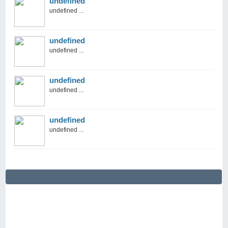
undefined
undefined ...
undefined
undefined ...
undefined
undefined ...
undefined
undefined ...