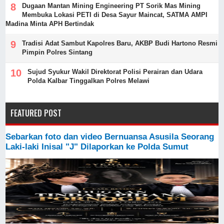
Dugaan Mantan Mining Engineering PT Sorik Mas Mining
Membuka Lokasi PETI di Desa Sayur Maincat, SATMA AMPI
Madina Minta APH Bertindak
Tradisi Adat Sambut Kapolres Baru, AKBP Budi Hartono Resmi
Pimpin Polres Sintang
Sujud Syukur Wakil Direktorat Polisi Perairan dan Udara
Polda Kalbar Tinggalkan Polres Melawi
FEATURED POST
Sebarkan foto dan video Bernuansa Asusila Seorang
Laki-laki Inisal "J" Dilaporkan ke Polda Sumut