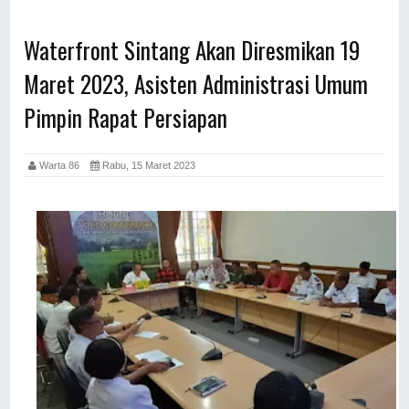
Waterfront Sintang Akan Diresmikan 19
Maret 2023, Asisten Administrasi Umum
Pimpin Rapat Persiapan
Warta 86
Rabu, 15 Maret 2023