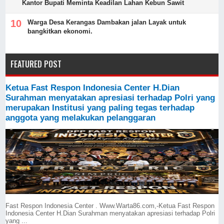
Kantor Bupati Meminta Keadilan Lahan Kebun Sawit
Warga Desa Kerangas Dambakan jalan Layak untuk
bangkitkan ekonomi.
FEATURED POST
Ketua Fast Respon Indonesia Center H.Dian
Surahman menyatakan apresiasi terhadap Polri yang
merupakan Institusi yang paling tegas terhadap
anggota yang melakukan pelanggaran
Fast Respon Indonesia Center . Www.Warta86.com,-Ketua Fast Respon
Indonesia Center H.Dian Surahman menyatakan apresiasi terhadap Polri
yang ...