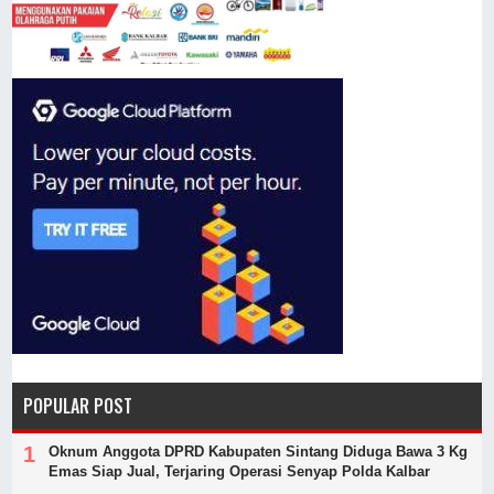
POPULAR POST
Oknum Anggota DPRD Kabupaten Sintang Diduga Bawa 3 Kg
Emas Siap Jual, Terjaring Operasi Senyap Polda Kalbar