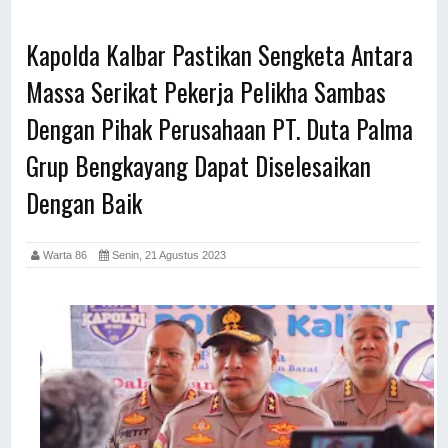
Kapolda Kalbar Pastikan Sengketa Antara
Massa Serikat Pekerja Pelikha Sambas
Dengan Pihak Perusahaan PT. Duta Palma
Grup Bengkayang Dapat Diselesaikan
Dengan Baik
Warta 86
Senin, 21 Agustus 2023