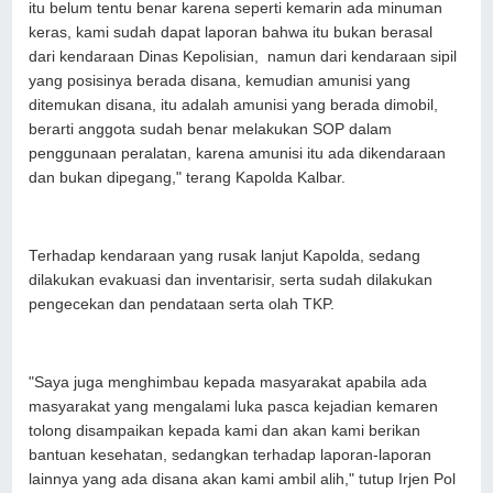
itu belum tentu benar karena seperti kemarin ada minuman
keras, kami sudah dapat laporan bahwa itu bukan berasal
dari kendaraan Dinas Kepolisian, namun dari kendaraan sipil
yang posisinya berada disana, kemudian amunisi yang
ditemukan disana, itu adalah amunisi yang berada dimobil,
berarti anggota sudah benar melakukan SOP dalam
penggunaan peralatan, karena amunisi itu ada dikendaraan
dan bukan dipegang," terang Kapolda Kalbar.
Terhadap kendaraan yang rusak lanjut Kapolda, sedang
dilakukan evakuasi dan inventarisir, serta sudah dilakukan
pengecekan dan pendataan serta olah TKP.
"Saya juga menghimbau kepada masyarakat apabila ada
masyarakat yang mengalami luka pasca kejadian kemaren
tolong disampaikan kepada kami dan akan kami berikan
bantuan kesehatan, sedangkan terhadap laporan-laporan
lainnya yang ada disana akan kami ambil alih," tutup Irjen Pol