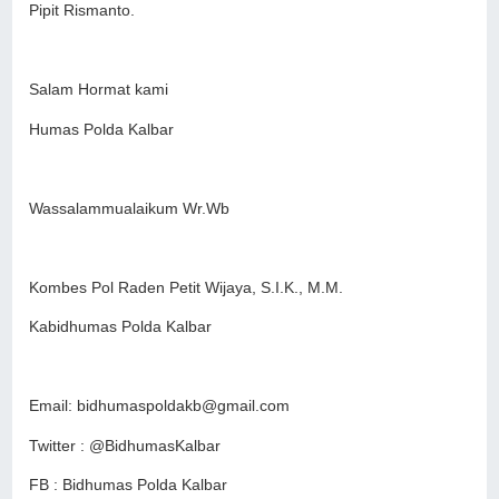
Pipit Rismanto.
Salam Hormat kami
Humas Polda Kalbar
Wassalammualaikum Wr.Wb
Kombes Pol Raden Petit Wijaya, S.I.K., M.M.
Kabidhumas Polda Kalbar
Email: bidhumaspoldakb@gmail.com
Twitter : @BidhumasKalbar
FB : Bidhumas Polda Kalbar