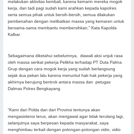
melakukan aktivitas kembali, karena kemarin mereka mogok
kerja, dan tadi pagi sudah kami arahkan kepada kapolres
serta semua pihak untuk bersih-bersih, semua dilakukan
pembenahan dengan melibatkan massa yang kemaren untuk
bersama-sama membantu membersihkan," Kata Kapolda
Kalbar.
Sebagaimana diketahui sebelumnya, diawali aksi unjuk rasa
oleh massa serikat pekerja Pelikha terhadap PT Duta Palma
Grup dengan cara mogok kerja yang sudah berlangsung
sejak dua pekan lalu karena menuntut hak-hak pekerja yang
akhirnya berujung bentrok antara massa dan petugas
Dalmas Polres Bengkayang.
"Kami dari Polda dan dari Provinsi tentunya akan
mengasistensi terus, akan mengawal agar tidak terulang lagi,
selanjutnya saya berpesan kepada masyarakat, saya
menghimbau terkait dengan potongan-potongan vidio, vidio