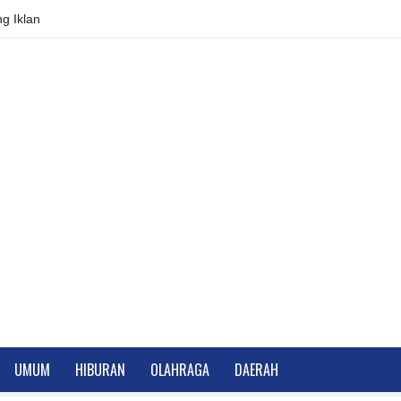
g Iklan
UMUM
HIBURAN
OLAHRAGA
DAERAH