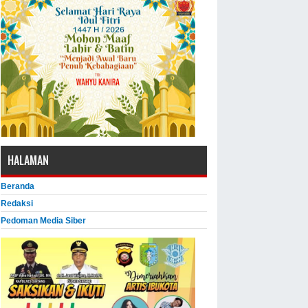
HALAMAN
Beranda
Redaksi
Pedoman Media Siber