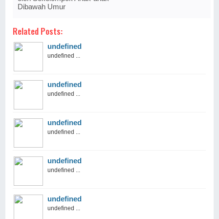
Dibawah Umur
Related Posts:
undefined
undefined ...
undefined
undefined ...
undefined
undefined ...
undefined
undefined ...
undefined
undefined ...