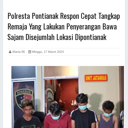
Polresta Pontianak Respon Cepat Tangkap
Remaja Yang Lakukan Penyerangan Bawa
Sajam Disejumlah Lokasi Dipontianak
Warta 86
Minggu, 17 Maret 2024