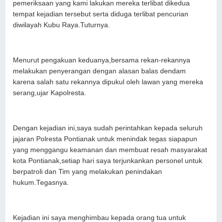
pemeriksaan yang kami lakukan mereka terlibat dikedua
tempat kejadian tersebut serta diduga terlibat pencurian
diwilayah Kubu Raya.Tuturnya.
Menurut pengakuan keduanya,bersama rekan-rekannya
melakukan penyerangan dengan alasan balas dendam
karena salah satu rekannya dipukul oleh lawan yang mereka
serang,ujar Kapolresta.
Dengan kejadian ini,saya sudah perintahkan kepada seluruh
jajaran Polresta Pontianak untuk menindak tegas siapapun
yang menggangu keamanan dan membuat resah masyarakat
kota Pontianak,setiap hari saya terjunkankan personel untuk
berpatroli dan Tim yang melakukan penindakan
hukum.Tegasnya.
Kejadian ini saya menghimbau kepada orang tua untuk