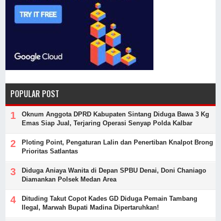
POPULAR POST
Oknum Anggota DPRD Kabupaten Sintang Diduga Bawa 3 Kg
Emas Siap Jual, Terjaring Operasi Senyap Polda Kalbar
Ploting Point, Pengaturan Lalin dan Penertiban Knalpot Brong
Prioritas Satlantas
Diduga Aniaya Wanita di Depan SPBU Denai, Doni Chaniago
Diamankan Polsek Medan Area
Dituding Takut Copot Kades GD Diduga Pemain Tambang
Ilegal, Marwah Bupati Madina Dipertaruhkan!