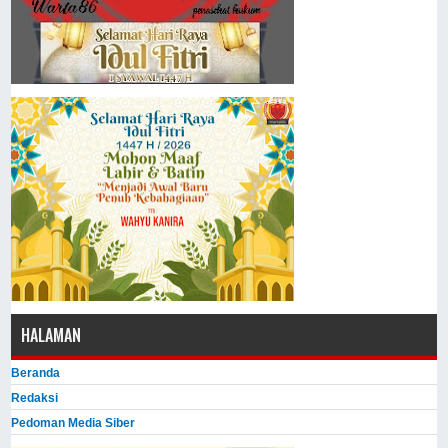
HALAMAN
Beranda
Redaksi
Pedoman Media Siber