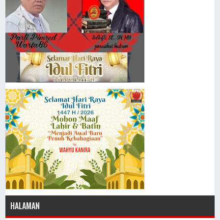
HALAMAN