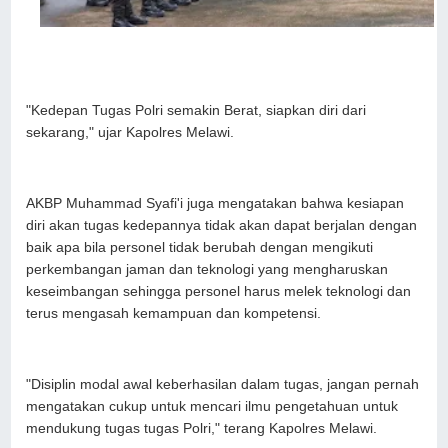
"Kedepan Tugas Polri semakin Berat, siapkan diri dari
sekarang," ujar Kapolres Melawi.
AKBP Muhammad Syafi'i juga mengatakan bahwa kesiapan
diri akan tugas kedepannya tidak akan dapat berjalan dengan
baik apa bila personel tidak berubah dengan mengikuti
perkembangan jaman dan teknologi yang mengharuskan
keseimbangan sehingga personel harus melek teknologi dan
terus mengasah kemampuan dan kompetensi.
"Disiplin modal awal keberhasilan dalam tugas, jangan pernah
mengatakan cukup untuk mencari ilmu pengetahuan untuk
mendukung tugas tugas Polri," terang Kapolres Melawi.