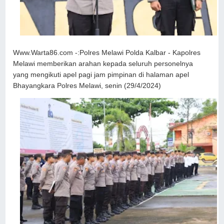
Www.Warta86.com -:Polres Melawi Polda Kalbar - Kapolres
Melawi memberikan arahan kepada seluruh personelnya
yang mengikuti apel pagi jam pimpinan di halaman apel
Bhayangkara Polres Melawi, senin (29/4/2024)