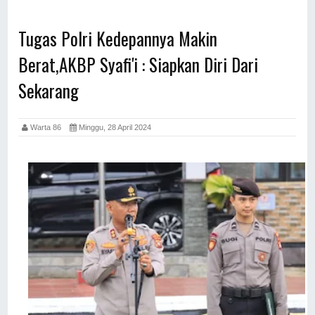
Tugas Polri Kedepannya Makin
Berat,AKBP Syafi'i : Siapkan Diri Dari
Sekarang
Warta 86
Minggu, 28 April 2024