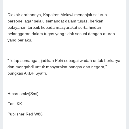
Diakhir arahannya, Kapolres Melawi mengajak seluruh
personel agar selalu semangat dalam tugas, berikan
pelayanan terbaik kepada masyarakat serta hindari
pelanggaran dalam tugas yang tidak sesuai dengan aturan
yang berlaku.
"Tetap semangat, jadikan Polri sebagai wadah untuk berkarya
dan mengabdi untuk masyarakat bangsa dan negara,"
pungkas AKBP Syafi'i.
Hmsresmlw(Smi)
Fast KK
Publisher Red W86