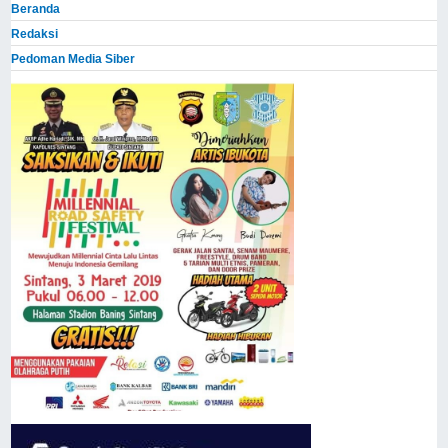
Beranda
Redaksi
Pedoman Media Siber