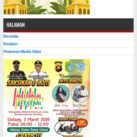
HALAMAN
Beranda
Redaksi
Pedoman Media Siber