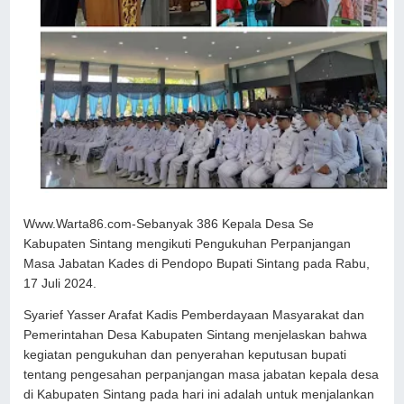
Www.Warta86.com-Sebanyak 386 Kepala Desa Se
Kabupaten Sintang mengikuti Pengukuhan Perpanjangan
Masa Jabatan Kades di Pendopo Bupati Sintang pada Rabu,
17 Juli 2024.
Syarief Yasser Arafat Kadis Pemberdayaan Masyarakat dan
Pemerintahan Desa Kabupaten Sintang menjelaskan bahwa
kegiatan pengukuhan dan penyerahan keputusan bupati
tentang pengesahan perpanjangan masa jabatan kepala desa
di Kabupaten Sintang pada hari ini adalah untuk menjalankan