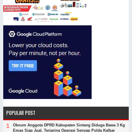
POPULAR POST
Oknum Anggota DPRD Kabupaten Sintang Diduga Bawa 3 Kg
Emas Siap Jual, Terjaring Operasi Senyap Polda Kalbar