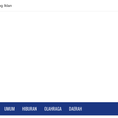
g Iklan
UMUM
HIBURAN
OLAHRAGA
DAERAH