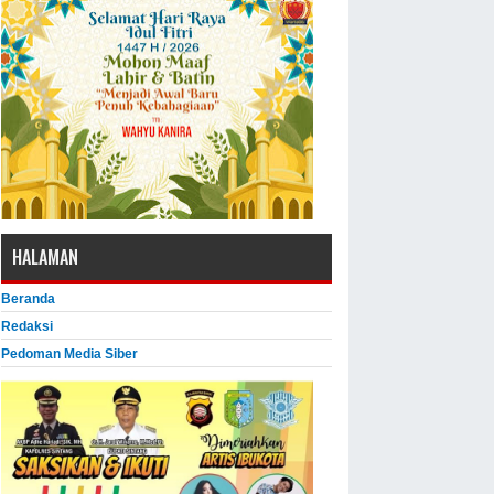
HALAMAN
Beranda
Redaksi
Pedoman Media Siber