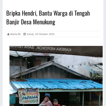
Bripka Hendri, Bantu Warga di Tengah
Banjir Desa Menukung
Warta 86
Jumat, 18 Oktober 2024