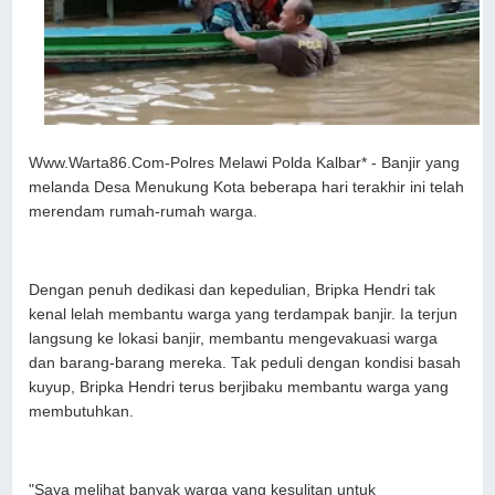
Www.Warta86.Com-Polres Melawi Polda Kalbar* - Banjir yang
melanda Desa Menukung Kota beberapa hari terakhir ini telah
merendam rumah-rumah warga.
Dengan penuh dedikasi dan kepedulian, Bripka Hendri tak
kenal lelah membantu warga yang terdampak banjir. Ia terjun
langsung ke lokasi banjir, membantu mengevakuasi warga
dan barang-barang mereka. Tak peduli dengan kondisi basah
kuyup, Bripka Hendri terus berjibaku membantu warga yang
membutuhkan.
"Saya melihat banyak warga yang kesulitan untuk