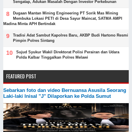
Sengatap, Adukan Masalah Dengan Investor Perkebunan
Dugaan Mantan Mining Engineering PT Sorik Mas Mining
Membuka Lokasi PETI di Desa Sayur Maincat, SATMA AMPI
Madina Minta APH Bertindak
Tradisi Adat Sambut Kapolres Baru, AKBP Budi Hartono Resmi
Pimpin Polres Sintang
Sujud Syukur Wakil Direktorat Polisi Perairan dan Udara
Polda Kalbar Tinggalkan Polres Melawi
FEATURED POST
Sebarkan foto dan video Bernuansa Asusila Seorang
Laki-laki Inisal "J" Dilaporkan ke Polda Sumut