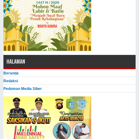
HALAMAN
Beranda
Redaksi
Pedoman Media Siber