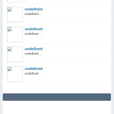
undefined
undefined ...
undefined
undefined ...
undefined
undefined ...
undefined
undefined ...