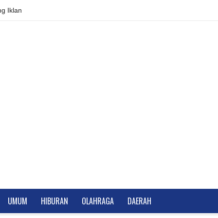
g Iklan
UMUM
HIBURAN
OLAHRAGA
DAERAH