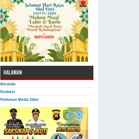
HALAMAN
Beranda
Redaksi
Pedoman Media Siber