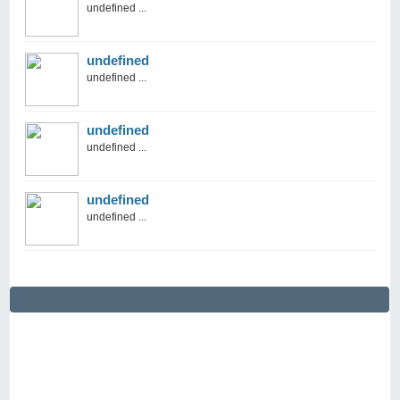
undefined ...
undefined
undefined ...
undefined
undefined ...
undefined
undefined ...