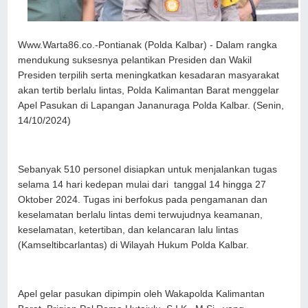
Www.Warta86.co.-Pontianak (Polda Kalbar) - Dalam rangka
mendukung suksesnya pelantikan Presiden dan Wakil
Presiden terpilih serta meningkatkan kesadaran masyarakat
akan tertib berlalu lintas, Polda Kalimantan Barat menggelar
Apel Pasukan di Lapangan Jananuraga Polda Kalbar. (Senin,
14/10/2024)
Sebanyak 510 personel disiapkan untuk menjalankan tugas
selama 14 hari kedepan mulai dari tanggal 14 hingga 27
Oktober 2024. Tugas ini berfokus pada pengamanan dan
keselamatan berlalu lintas demi terwujudnya keamanan,
keselamatan, ketertiban, dan kelancaran lalu lintas
(Kamseltibcarlantas) di Wilayah Hukum Polda Kalbar.
Apel gelar pasukan dipimpin oleh Wakapolda Kalimantan