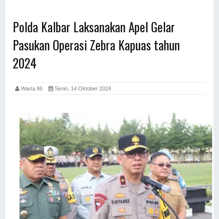
Polda Kalbar Laksanakan Apel Gelar
Pasukan Operasi Zebra Kapuas tahun
2024
Warta 86
Senin, 14 Oktober 2024