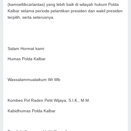
(kamseltibcarlantas) yang lebih baik di wilayah hukum Polda
Kalbar selama periode pelantikan presiden dan wakil presiden
terpilih, serta seterusnya.
Salam Hormat kami
Humas Polda Kalbar
Wassalammualaikum Wr.Wb
Kombes Pol Raden Petit Wijaya, S.I.K., M.M.
Kabidhumas Polda Kalbar