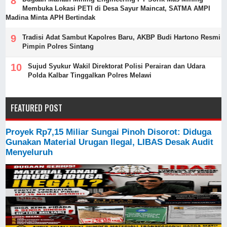
Membuka Lokasi PETI di Desa Sayur Maincat, SATMA AMPI
Madina Minta APH Bertindak
Tradisi Adat Sambut Kapolres Baru, AKBP Budi Hartono Resmi
Pimpin Polres Sintang
Sujud Syukur Wakil Direktorat Polisi Perairan dan Udara
Polda Kalbar Tinggalkan Polres Melawi
FEATURED POST
Proyek Rp7,15 Miliar Sungai Pinoh Disorot: Diduga
Gunakan Material Urugan Ilegal, LIBAS Desak Audit
Menyeluruh