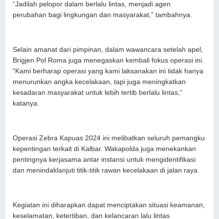
“Jadilah pelopor dalam berlalu lintas, menjadi agen
perubahan bagi lingkungan dan masyarakat,” tambahnya.
Selain amanat dari pimpinan, dalam wawancara setelah apel,
Brigjen Pol Roma juga menegaskan kembali fokus operasi ini.
“Kami berharap operasi yang kami laksanakan ini tidak hanya
menurunkan angka kecelakaan, tapi juga meningkatkan
kesadaran masyarakat untuk lebih tertib berlalu lintas,”
katanya.
Operasi Zebra Kapuas 2024 ini melibatkan seluruh pemangku
kepentingan terkait di Kalbar. Wakapolda juga menekankan
pentingnya kerjasama antar instansi untuk mengidentifikasi
dan menindaklanjuti titik-titik rawan kecelakaan di jalan raya.
Kegiatan ini diharapkan dapat menciptakan situasi keamanan,
keselamatan, ketertiban, dan kelancaran lalu lintas