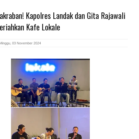
akraban! Kapolres Landak dan Gita Rajawali
eriahkan Kafe Lokale
Minggu, 03 November 2024