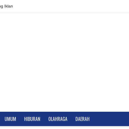
g Iklan
UMUM
HIBURAN
OLAHRAGA
DAERAH