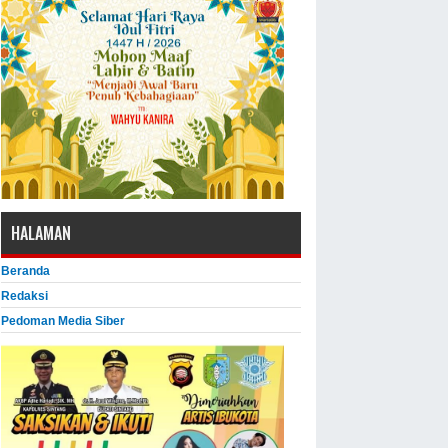
HALAMAN
Beranda
Redaksi
Pedoman Media Siber